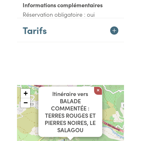
Informations complémentaires
Réservation obligatoire : oui
Tarifs
×
+
Itinéraire vers
BALADE
−
COMMENTÉE :
TERRES ROUGES ET
PIERRES NOIRES, LE
SALAGOU