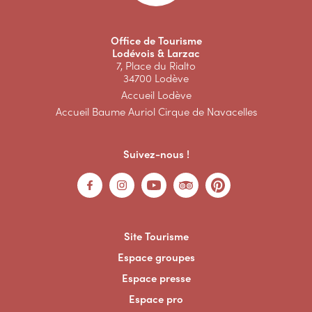
Office de Tourisme
Lodévois & Larzac
7, Place du Rialto
34700 Lodève
Accueil Lodève
Accueil Baume Auriol Cirque de Navacelles
Suivez-nous !
Site Tourisme
Espace groupes
Espace presse
Espace pro