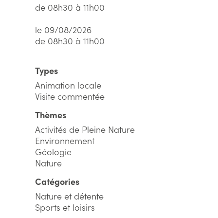
de 08h30 à 11h00
le 09/08/2026
de 08h30 à 11h00
Types
Animation locale
Visite commentée
Thèmes
Activités de Pleine Nature
Environnement
Géologie
Nature
Catégories
Nature et détente
Sports et loisirs