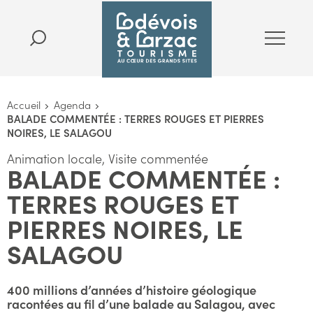
Accueil
Agenda
BALADE COMMENTÉE : TERRES ROUGES ET PIERRES
NOIRES, LE SALAGOU
Animation locale, Visite commentée
BALADE COMMENTÉE :
TERRES ROUGES ET
PIERRES NOIRES, LE
SALAGOU
400 millions d’années d’histoire géologique
racontées au fil d’une balade au Salagou, avec