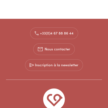
+33(0)4 67 88 86 44
Nous contacter
Inscription à la newsletter