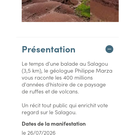
Présentation
Le temps d'une balade au Salagou
(3,5 km), le géologue Philippe Marza
vous raconte les 400 millions
d'années d'histoire de ce paysage
de ruffes et de volcans.
Un récit tout public qui enrichit vote
regard sur le Salagou.
Dates de la manifestation
le 26/07/2026