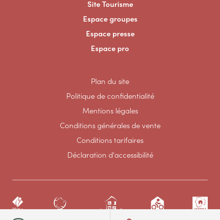
Site Tourisme
Espace groupes
Espace presse
Espace pro
Plan du site
Politique de confidentialité
Mentions légales
Conditions générales de vente
Conditions tarifaires
Déclaration d'accessibilité