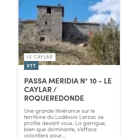
LE CAYLAR
VTT
PASSA MERIDIA N° 10 - LE
CAYLAR /
ROQUEREDONDE
Une grande itinérance sur le
territoire du Lodévois Larzac se
profile devant vous. La garrigue,
bien que dominante, s’efface
volontiers pour...