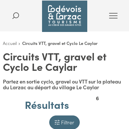
Accueil
Circuits VTT, gravel et Cyclo Le Caylar
Circuits VTT, gravel et
Cyclo Le Caylar
Partez en sortie cyclo, gravel ou VTT sur la plateau
du Larzac au départ du village Le Caylar
6
Résultats
Filtrer