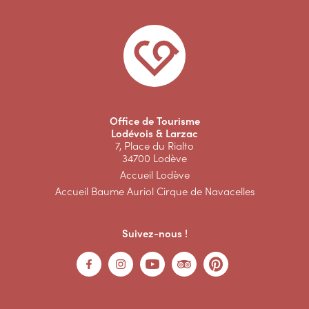
Office de Tourisme
Lodévois & Larzac
7, Place du Rialto
34700 Lodève
Accueil Lodève
Accueil Baume Auriol Cirque de Navacelles
Suivez-nous !