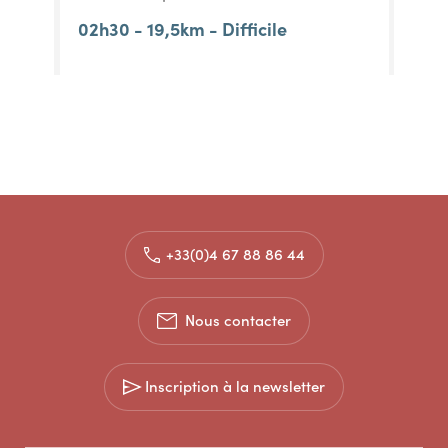
02h30 - 19,5km - Difficile
+33(0)4 67 88 86 44
Nous contacter
Inscription à la newsletter