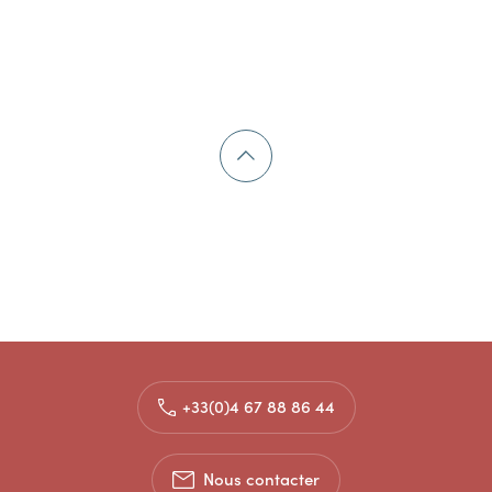
+33(0)4 67 88 86 44
Nous contacter