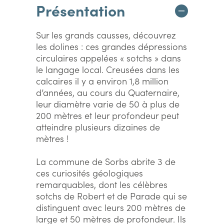
Présentation
Sur les grands causses, découvrez
les dolines : ces grandes dépressions
circulaires appelées « sotchs » dans
le langage local. Creusées dans les
calcaires il y a environ 1,8 million
d’années, au cours du Quaternaire,
leur diamètre varie de 50 à plus de
200 mètres et leur profondeur peut
atteindre plusieurs dizaines de
mètres !
La commune de Sorbs abrite 3 de
ces curiosités géologiques
remarquables, dont les célèbres
sotchs de Robert et de Parade qui se
distinguent avec leurs 200 mètres de
large et 50 mètres de profondeur. Ils