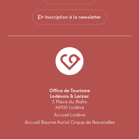
Inscription à la newsletter
Office de Tourisme
Lodévois & Larzac
7, Place du Rialto
34700 Lodève
Accueil Lodève
Accueil Baume Auriol Cirque de Navacelles