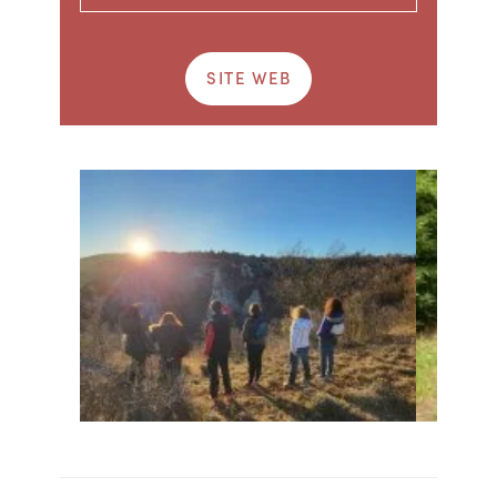
SITE WEB