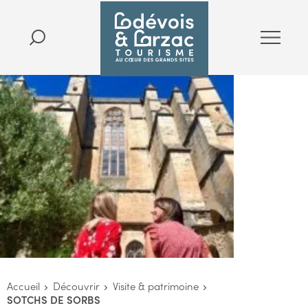
Accueil
Découvrir
Visite & patrimoine
SOTCHS DE SORBS