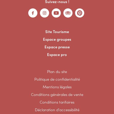
Suivez-nous !
Site Tourisme
Espace groupes
Espace presse
Espace pro
Plan du site
Politique de confidentialité
Mentions légales
Conditions générales de vente
Conditions tarifaires
Déclaration d'accessibilité