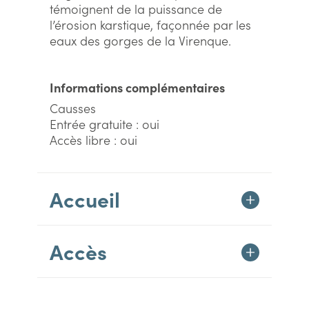
témoignent de la puissance de
l’érosion karstique, façonnée par les
eaux des gorges de la Virenque.
Informations complémentaires
Causses
Entrée gratuite : oui
Accès libre : oui
Accueil
Accès