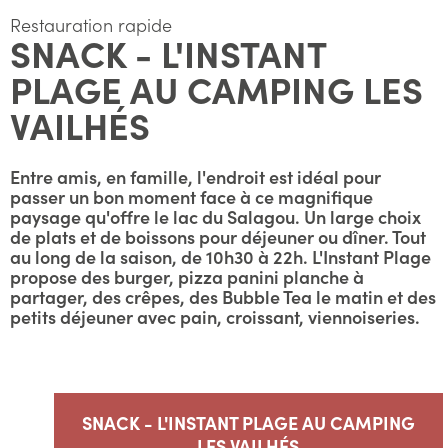
Restauration rapide
SNACK - L'INSTANT
PLAGE AU CAMPING LES
VAILHÉS
Entre amis, en famille, l'endroit est idéal pour
passer un bon moment face à ce magnifique
paysage qu'offre le lac du Salagou. Un large choix
de plats et de boissons pour déjeuner ou dîner. Tout
au long de la saison, de 10h30 à 22h. L'Instant Plage
propose des burger, pizza panini planche à
partager, des crêpes, des Bubble Tea le matin et des
petits déjeuner avec pain, croissant, viennoiseries.
SNACK - L'INSTANT PLAGE AU CAMPING
LES VAILHÉS