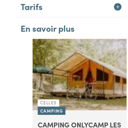
Tarifs
En savoir plus
CELLES
CAMPING
CAMPING ONLYCAMP LES