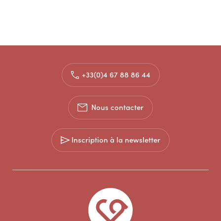
+33(0)4 67 88 86 44
Nous contacter
Inscription à la newsletter