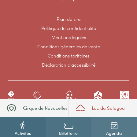
Plan du site
Politique de confidentialité
Mentions légales
Conditions générales de vente
Conditions tarifaires
Déclaration d'accessibilité
Cirque de Navacelles
Lac du Salagou
Activités
Billetterie
Agenda