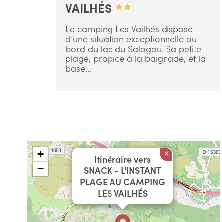
VAILHÉS
Le camping Les Vailhés dispose
d’une situation exceptionnelle au
bord du lac du Salagou. Sa petite
plage, propice à la baignade, et la
base...
+
×
Itinéraire vers
−
SNACK - L'INSTANT
PLAGE AU CAMPING
LES VAILHÉS