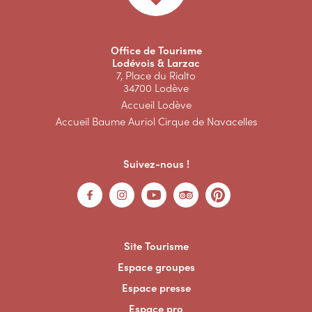
Office de Tourisme
Lodévois & Larzac
7, Place du Rialto
34700 Lodève
Accueil Lodève
Accueil Baume Auriol Cirque de Navacelles
Suivez-nous !
Site Tourisme
Espace groupes
Espace presse
Espace pro