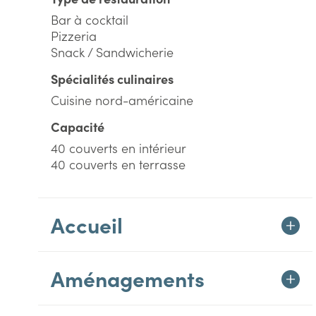
Bar à cocktail
Pizzeria
Snack / Sandwicherie
Spécialités culinaires
Cuisine nord-américaine
Capacité
40 couverts en intérieur
40 couverts en terrasse
Accueil
Aménagements