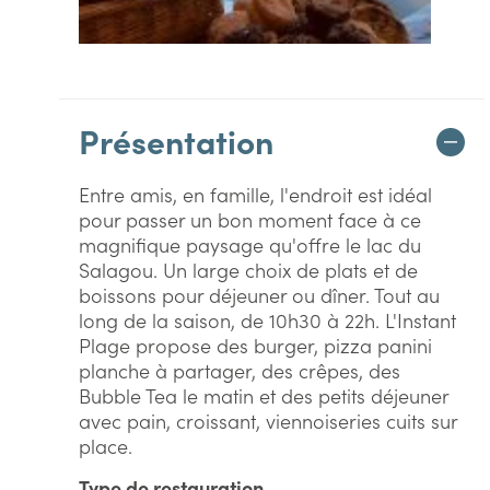
Présentation
Entre amis, en famille, l'endroit est idéal
pour passer un bon moment face à ce
magnifique paysage qu'offre le lac du
Salagou. Un large choix de plats et de
boissons pour déjeuner ou dîner. Tout au
long de la saison, de 10h30 à 22h. L'Instant
Plage propose des burger, pizza panini
planche à partager, des crêpes, des
Bubble Tea le matin et des petits déjeuner
avec pain, croissant, viennoiseries cuits sur
place.
Type de restauration