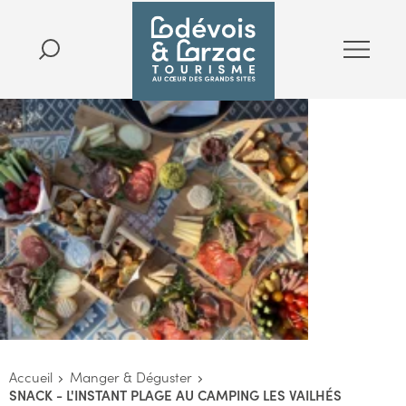
Accueil
Manger & Déguster
SNACK - L'INSTANT PLAGE AU CAMPING LES VAILHÉS