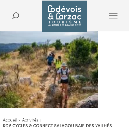
Accueil
Activités
RDV CYCLES & CONNECT SALAGOU BAIE DES VAILHÉS