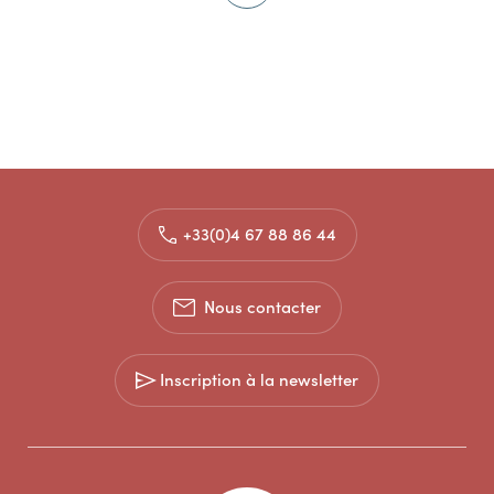
+33(0)4 67 88 86 44
Nous contacter
Inscription à la newsletter