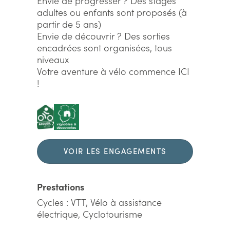
Envie de progresser ? Des stages
adultes ou enfants sont proposés (à
partir de 5 ans)
Envie de découvrir ? Des sorties
encadrées sont organisées, tous
niveaux
Votre aventure à vélo commence ICI
!
VOIR LES ENGAGEMENTS
DURABLES
Prestations
Cycles : VTT, Vélo à assistance
électrique, Cyclotourisme