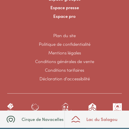
Espace presse
Espace pro
Plan du site
Politique de confidentialité
Mentions légales
Conditions générales de vente
Conditions tarifaires
Déclaration d'accessibilité
Cirque de Navacelles
Lac du Salagou