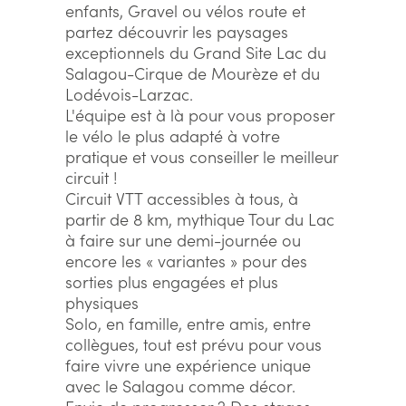
enfants, Gravel ou vélos route et
partez découvrir les paysages
exceptionnels du Grand Site Lac du
Salagou-Cirque de Mourèze et du
Lodévois-Larzac.
L'équipe est à là pour vous proposer
le vélo le plus adapté à votre
pratique et vous conseiller le meilleur
circuit !
Circuit VTT accessibles à tous, à
partir de 8 km, mythique Tour du Lac
à faire sur une demi-journée ou
encore les « variantes » pour des
sorties plus engagées et plus
physiques
Solo, en famille, entre amis, entre
collègues, tout est prévu pour vous
faire vivre une expérience unique
avec le Salagou comme décor.