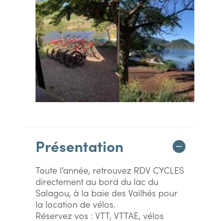
Présentation
Toute l’année, retrouvez RDV CYCLES
directement au bord du lac du
Salagou, à la baie des Vailhés pour
la location de vélos.
Réservez vos : VTT, VTTAE, vélos