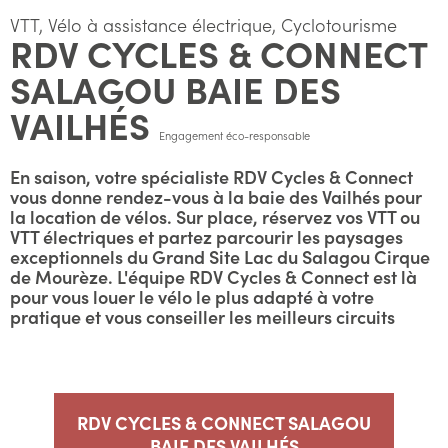
VTT, Vélo à assistance électrique, Cyclotourisme
RDV CYCLES & CONNECT
SALAGOU BAIE DES
VAILHÉS
Engagement éco-responsable
En saison, votre spécialiste RDV Cycles & Connect
vous donne rendez-vous à la baie des Vailhés pour
la location de vélos. Sur place, réservez vos VTT ou
VTT électriques et partez parcourir les paysages
exceptionnels du Grand Site Lac du Salagou Cirque
de Mourèze. L'équipe RDV Cycles & Connect est là
pour vous louer le vélo le plus adapté à votre
pratique et vous conseiller les meilleurs circuits
RDV CYCLES & CONNECT SALAGOU
BAIE DES VAILHÉS