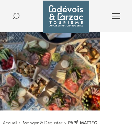
Accueil
Manger & Déguster
PAPÉ MATTEO