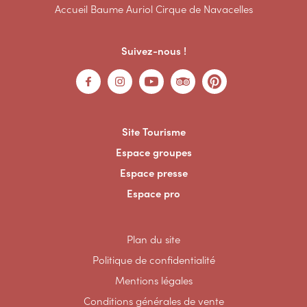
Accueil Baume Auriol Cirque de Navacelles
Suivez-nous !
Site Tourisme
Espace groupes
Espace presse
Espace pro
Plan du site
Politique de confidentialité
Mentions légales
Conditions générales de vente