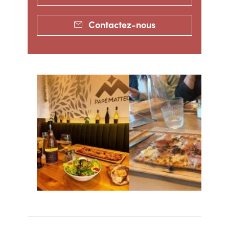
Contactez-nous