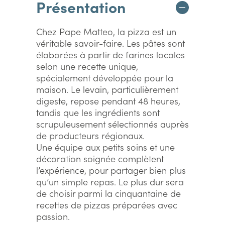
Présentation
Chez Pape Matteo, la pizza est un
véritable savoir-faire. Les pâtes sont
élaborées à partir de farines locales
selon une recette unique,
spécialement développée pour la
maison. Le levain, particulièrement
digeste, repose pendant 48 heures,
tandis que les ingrédients sont
scrupuleusement sélectionnés auprès
de producteurs régionaux.
Une équipe aux petits soins et une
décoration soignée complètent
l’expérience, pour partager bien plus
qu’un simple repas. Le plus dur sera
de choisir parmi la cinquantaine de
recettes de pizzas préparées avec
passion.