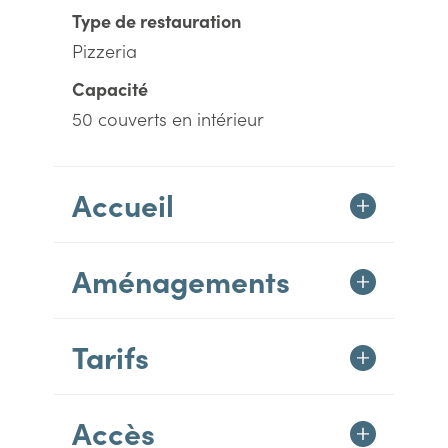
Type de restauration
Pizzeria
Capacité
50 couverts en intérieur
Accueil
Aménagements
Tarifs
Accès