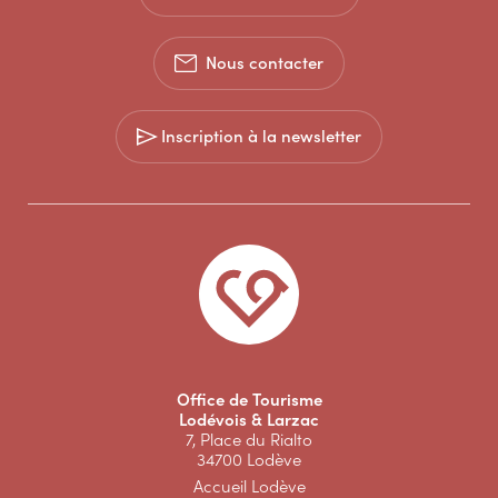
Nous contacter
Inscription à la newsletter
Office de Tourisme
Lodévois & Larzac
7, Place du Rialto
34700 Lodève
Accueil Lodève