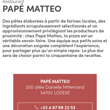
Restaurant
PAPÉ MATTEO
Des pâtes élaborées à partir de farines locales, des
ingrédients scrupuleusement sélectionnés et un
approvisionnement privilégiant les producteurs de
proximité : chez Papé Matteo, la pizza est un
véritable savoir-faire. Une équipe aux petits soins et
une décoration soignée complètent l’expérience,
pour partager plus qu’un simple repas. Le plus dur
sera de choisir parmi la cinquantaine de recettes.
PAPÉ MATTEO
200 allée Danielle Mitterrand
34700 LODEVE
+33 4 67 96 22 53