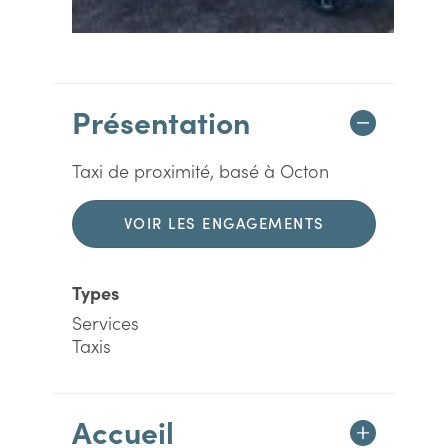
Présentation
Taxi de proximité, basé à Octon
VOIR LES ENGAGEMENTS
DURABLES
Types
Services
Taxis
Accueil