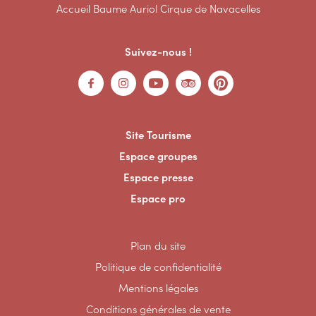
Accueil Baume Auriol Cirque de Navacelles
Suivez-nous !
Site Tourisme
Espace groupes
Espace presse
Espace pro
Plan du site
Politique de confidentialité
Mentions légales
Conditions générales de vente