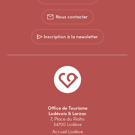
Nous contacter
Inscription à la newsletter
Office de Tourisme
Lodévois & Larzac
7, Place du Rialto
34700 Lodève
Accueil Lodève