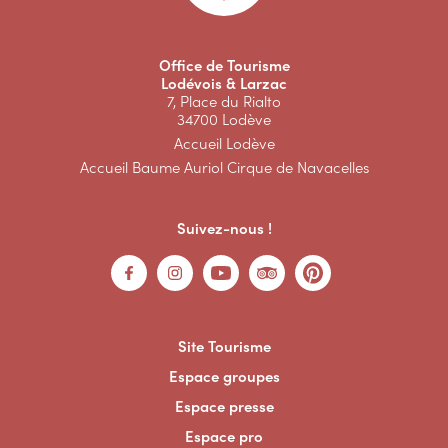
Office de Tourisme
Lodévois & Larzac
7, Place du Rialto
34700 Lodève
Accueil Lodève
Accueil Baume Auriol Cirque de Navacelles
Suivez-nous !
Site Tourisme
Espace groupes
Espace presse
Espace pro