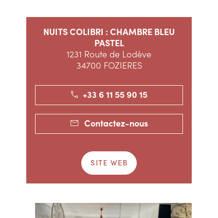
NUITS COLIBRI : CHAMBRE BLEU
PASTEL
1231 Route de Lodève
34700 FOZIERES
+33 6 11 55 90 15
Contactez-nous
SITE WEB