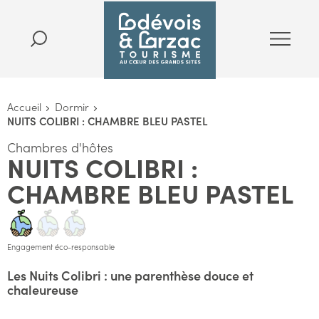
Accueil
Dormir
NUITS COLIBRI : CHAMBRE BLEU PASTEL
Chambres d'hôtes
NUITS COLIBRI :
CHAMBRE BLEU PASTEL
Engagement éco-responsable
Les Nuits Colibri : une parenthèse douce et
chaleureuse