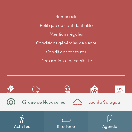
Plan du site
Politique de confidentialité
Mentions légales
Conditions générales de vente
Conditions tarifaires
Déclaration d'accessibilité
Cirque de Navacelles
Lac du Salagou
Activités
Billetterie
Agenda