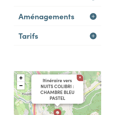
Aménagements
Tarifs
+
×
Itinéraire vers
−
NUITS COLIBRI :
CHAMBRE BLEU
PASTEL