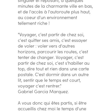
singulier et reposant, à quelques
minutes de la charmante ville en bas,
et de l'accès à l'autoroute plus haut,
au coeur d'un environnement
tellement riche !
"Voyager, c'est partir de chez soi,
c'est quitter ses amis, c'est essayer
de voler : voler vers d'autres
horizons, parcourir les routes, c'est
tenter de changer. Voyager, c'est
partir de chez soi, c'est s'habiller au
top, dire tout et rien dans une carte
postale. C'est dormir dans un autre
lit, sentir que le temps est court,
voyager c'est rentrer."
Gabriel Garcia Marquez.
A vous donc qui êtes partis, si être
accueillis chez moi le temps d'une