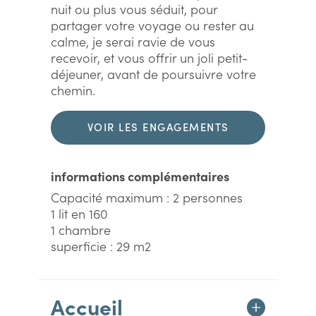
nuit ou plus vous séduit, pour
partager votre voyage ou rester au
calme, je serai ravie de vous
recevoir, et vous offrir un joli petit-
déjeuner, avant de poursuivre votre
chemin.
VOIR LES ENGAGEMENTS
DURABLES
informations complémentaires
Capacité maximum : 2 personnes
1 lit en 160
1 chambre
superficie : 29 m2
Accueil