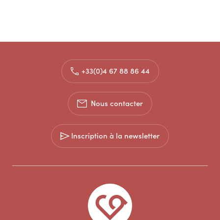
+33(0)4 67 88 86 44
Nous contacter
Inscription à la newsletter