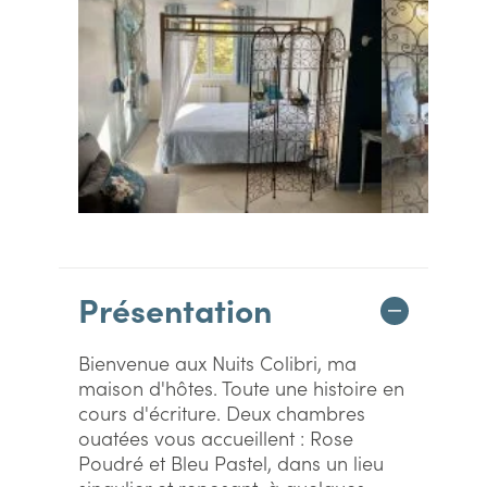
Présentation
Bienvenue aux Nuits Colibri, ma
maison d'hôtes. Toute une histoire en
cours d'écriture. Deux chambres
ouatées vous accueillent : Rose
Poudré et Bleu Pastel, dans un lieu