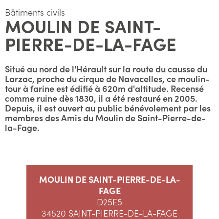
Bâtiments civils
MOULIN DE SAINT-
PIERRE-DE-LA-FAGE
Situé au nord de l'Hérault sur la route du causse du
Larzac, proche du cirque de Navacelles, ce moulin-
tour à farine est édifié à 620m d'altitude. Recensé
comme ruine dès 1830, il a été restauré en 2005.
Depuis, il est ouvert au public bénévolement par les
membres des Amis du Moulin de Saint-Pierre-de-
la-Fage.
MOULIN DE SAINT-PIERRE-DE-LA-
FAGE
D25E5
34520 SAINT-PIERRE-DE-LA-FAGE