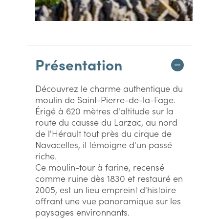
Présentation
Découvrez le charme authentique du
moulin de Saint-Pierre-de-la-Fage.
Érigé à 620 mètres d'altitude sur la
route du causse du Larzac, au nord
de l'Hérault tout près du cirque de
Navacelles, il témoigne d'un passé
riche.
Ce moulin-tour à farine, recensé
comme ruine dès 1830 et restauré en
2005, est un lieu empreint d'histoire
offrant une vue panoramique sur les
paysages environnants.