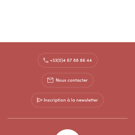
+33(0)4 67 88 86 44
Nous contacter
Inscription à la newsletter