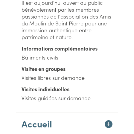
Il est aujourd'hui ouvert au public
bénévolement par les membres
passionnés de l'association des Amis
du Moulin de Saint Pierre pour une
immersion authentique entre
patrimoine et nature.
Informations complémentaires
Bâtiments civils
Visites en groupes
Visites libres sur demande
Visites individuelles
Visites guidées sur demande
Accueil