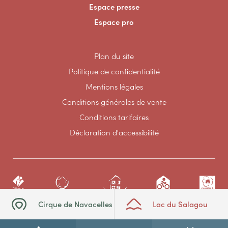
Espace presse
Espace pro
Plan du site
Politique de confidentialité
Mentions légales
Conditions générales de vente
Conditions tarifaires
Déclaration d'accessibilité
Cirque de Navacelles
Lac du Salagou