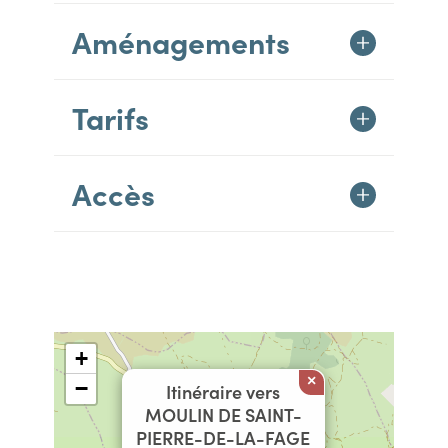
Aménagements
Tarifs
Accès
+
×
−
Itinéraire vers
MOULIN DE SAINT-
PIERRE-DE-LA-FAGE