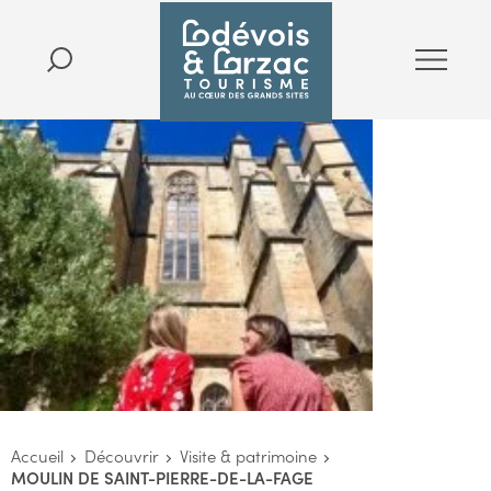
Accueil
Découvrir
Visite & patrimoine
MOULIN DE SAINT-PIERRE-DE-LA-FAGE