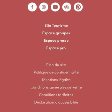
Site Tourisme
Espace groupes
Espace presse
Espace pro
Plan du site
Politique de confidentialité
Mentions légales
Conditions générales de vente
Conditions tarifaires
Déclaration d'accessibilité