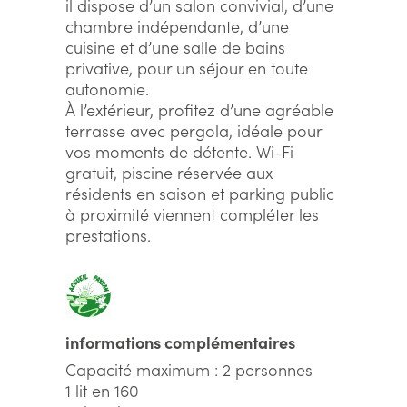
il dispose d’un salon convivial, d’une
chambre indépendante, d’une
cuisine et d’une salle de bains
privative, pour un séjour en toute
autonomie.
À l’extérieur, profitez d’une agréable
terrasse avec pergola, idéale pour
vos moments de détente. Wi-Fi
gratuit, piscine réservée aux
résidents en saison et parking public
à proximité viennent compléter les
prestations.
informations complémentaires
Capacité maximum : 2 personnes
1 lit en 160