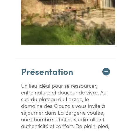
Présentation
Un lieu idéal pour se ressourcer,
entre nature et douceur de vivre. Au
sud du plateau du Larzac, le
domaine des Clauzals vous invite à
séjourner dans La Bergerie voûtée,
une chambre d'hôtes-studio alliant
authenticité et confort. De plain-pied,