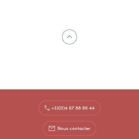
+33(0)4 67 88 86 44
Nous contacter