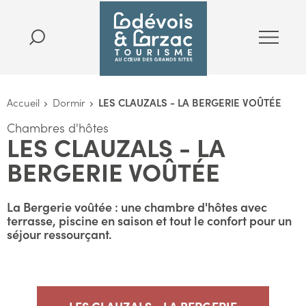
Accueil
Dormir
LES CLAUZALS - LA BERGERIE VOÛTÉE
Chambres d'hôtes
LES CLAUZALS - LA
BERGERIE VOÛTÉE
La Bergerie voûtée : une chambre d'hôtes avec
terrasse, piscine en saison et tout le confort pour un
séjour ressourçant.