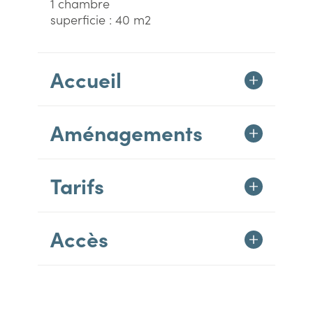
1 chambre
superficie : 40 m2
Accueil
Aménagements
Tarifs
Accès