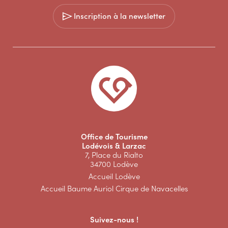
Inscription à la newsletter
Office de Tourisme
Lodévois & Larzac
7, Place du Rialto
34700 Lodève
Accueil Lodève
Accueil Baume Auriol Cirque de Navacelles
Suivez-nous !