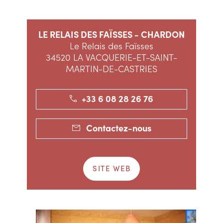
LE RELAIS DES FAÏSSES - CHARDON
Le Relais des Faïsses
34520 LA VACQUERIE-ET-SAINT-
MARTIN-DE-CASTRIES
+33 6 08 28 26 76
Contactez-nous
SITE WEB