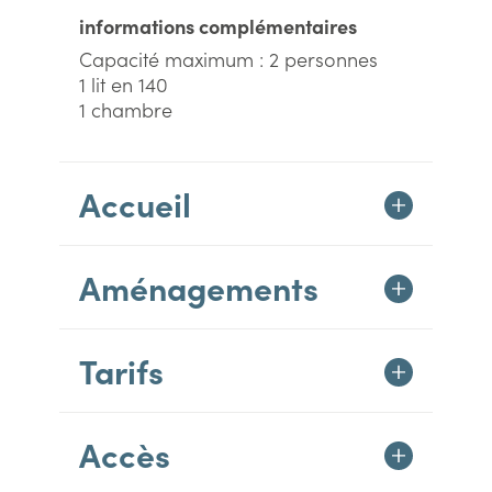
informations complémentaires
Capacité maximum : 2 personnes
1 lit en 140
1 chambre
Accueil
Aménagements
Tarifs
Accès