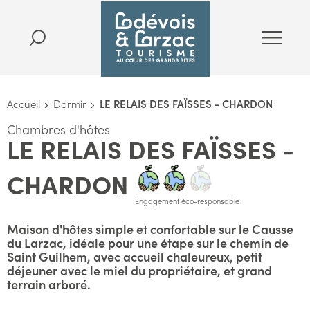
Accueil
Dormir
LE RELAIS DES FAÏSSES - CHARDON
Chambres d'hôtes
LE RELAIS DES FAÏSSES -
CHARDON
Engagement éco-responsable
Maison d'hôtes simple et confortable sur le Causse
du Larzac, idéale pour une étape sur le chemin de
Saint Guilhem, avec accueil chaleureux, petit
déjeuner avec le miel du propriétaire, et grand
terrain arboré.