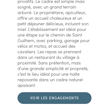
privatifs. Le cadre est simple mais
soigné, avec un grand terrain
arboré. Le propriétaire, apiculteur,
offre un accueil chaleureux et un
petit déjeuner délicieux, incluant son
miel. L'établissement est idéal pour
une étape sur le chemin de Saint
Guilhem, avec parking, garage pour
vélos et motos, et accueil des
cavaliers. Les repas se prennent
dans un restaurant du village à
proximité. Sans prétention, mais
d'une grande simplicité et propreté,
c’est le lieu idéal pour une halte
reposante dans un cadre naturel
apaisant.
VOIR LES ENGAGEMENTS
DURABLES