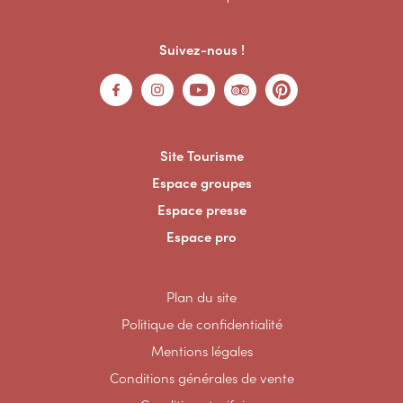
Suivez-nous !
Site Tourisme
Espace groupes
Espace presse
Espace pro
Plan du site
Politique de confidentialité
Mentions légales
Conditions générales de vente