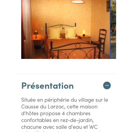
Présentation
Située en périphérie du village sur le
Causse du Larzac, cette maison
d'hôtes propose 4 chambres
confortables en rez-de-jardin,
chacune avec salle d'eau et WC