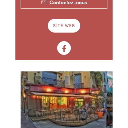
Contactez-nous
SITE WEB