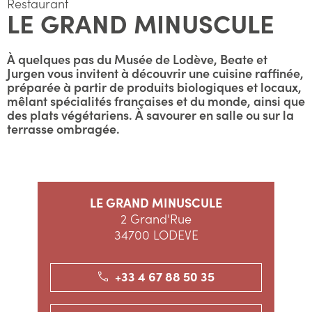
Restaurant
LE GRAND MINUSCULE
À quelques pas du Musée de Lodève, Beate et
Jurgen vous invitent à découvrir une cuisine raffinée,
préparée à partir de produits biologiques et locaux,
mêlant spécialités françaises et du monde, ainsi que
des plats végétariens. À savourer en salle ou sur la
terrasse ombragée.
LE GRAND MINUSCULE
2 Grand'Rue
34700 LODEVE
+33 4 67 88 50 35