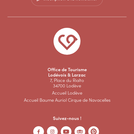
Office de Tourisme
Lodévois & Larzac
7, Place du Rialto
34700 Lodève
Accueil Lodève
Accueil Baume Auriol Cirque de Navacelles
Suivez-nous !