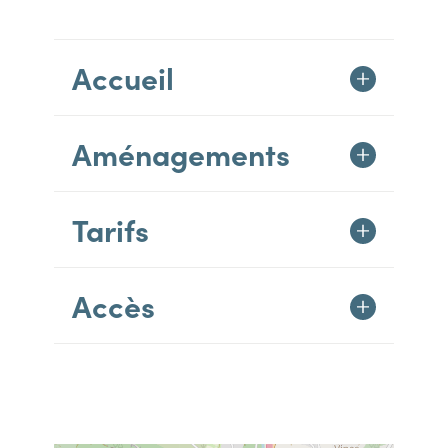
Accueil
Aménagements
Tarifs
Accès