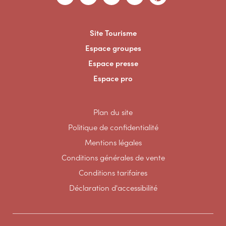
Site Tourisme
Espace groupes
Espace presse
Espace pro
Plan du site
Politique de confidentialité
Mentions légales
Conditions générales de vente
Conditions tarifaires
Déclaration d'accessibilité