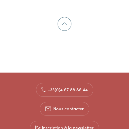
+33(0)4 67 88 86 44
Nous contacter
Inscription à la newsletter