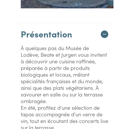
Présentation
À quelques pas du Musée de
Lodève, Beate et Jurgen vous invitent
à découvrir une cuisine raffinée,
préparée à partir de produits
biologiques et locaux, mêlant
spécialités françaises et du monde,
ainsi que des plats végétariens. À
savourer en salle ou sur la terrasse
ombragée.
En été, profitez d'une sélection de
tapas accompagnée d'un verre de
vin, tout en écoutant des concerts live
sur la terrasse.