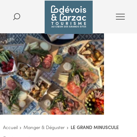
Accueil
Manger & Déguster
LE GRAND MINUSCULE