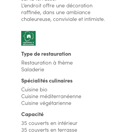
L’endroit offre une décoration
raffinée, dans une ambiance
chaleureuse, conviviale et intimiste.
Type de restauration
Restauration à thème
Saladerie
Spécialités culinaires
Cuisine bio
Cuisine méditerranéenne
Cuisine végétarienne
Capacité
35 couverts en intérieur
35 couverts en terrasse