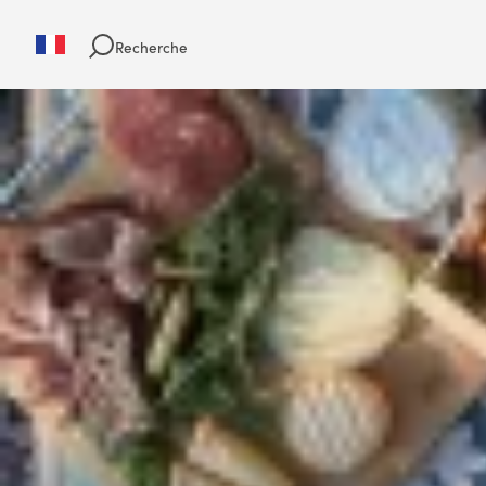
Recherche