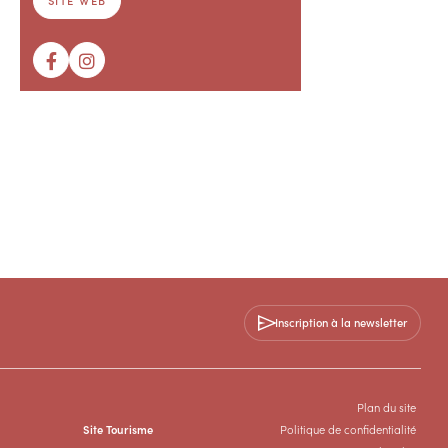
SITE WEB
Inscription à la newsletter
Plan du site
Site Tourisme
Politique de confidentialité