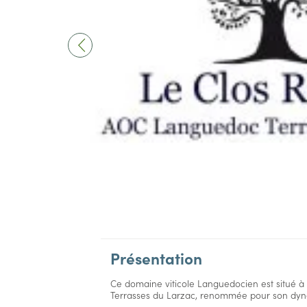
Présentation
Ce domaine viticole Languedocien est situé à 
Terrasses du Larzac, renommée pour son dynam