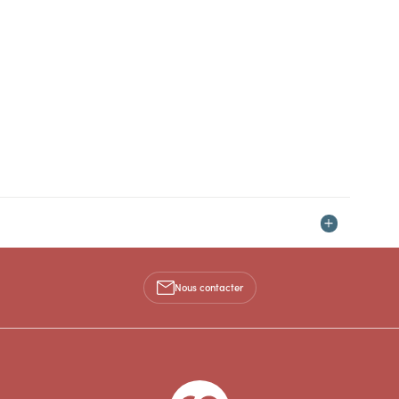
Nous contacter