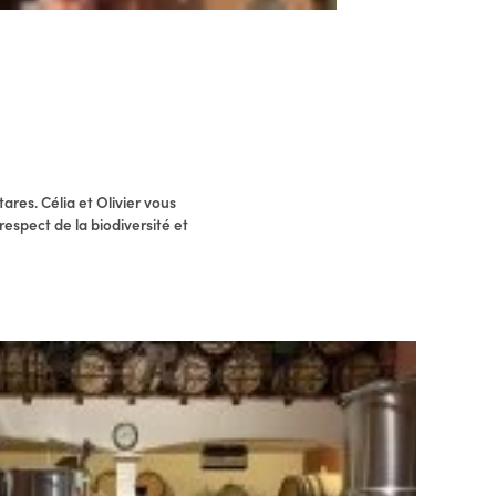
res. Célia et Olivier vous
respect de la biodiversité et