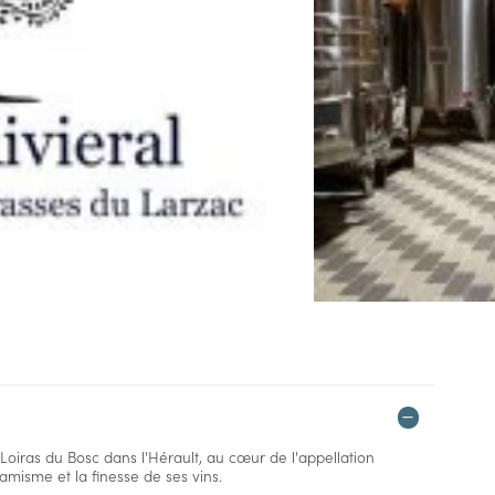
Loiras du Bosc dans l'Hérault, au cœur de l'appellation
isme et la finesse de ses vins.