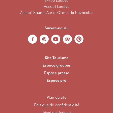
34700 Lodève
Accueil Lodève
Accueil Baume Auriol Cirque de Navacelles
Suivez-nous !
Site Tourisme
Espace groupes
Espace presse
Espace pro
Plan du site
Politique de confidentialité
Mentions légales