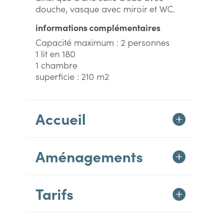
douche, vasque avec miroir et WC.
informations complémentaires
Capacité maximum : 2 personnes
1 lit en 180
1 chambre
superficie : 210 m2
Accueil
Aménagements
Tarifs