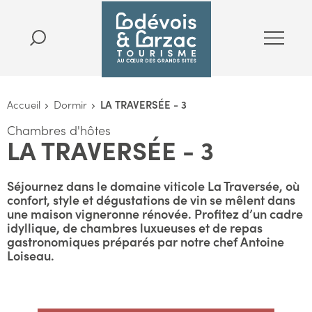
Accueil
Dormir
LA TRAVERSÉE - 3
Chambres d'hôtes
LA TRAVERSÉE - 3
Séjournez dans le domaine viticole La Traversée, où
confort, style et dégustations de vin se mêlent dans
une maison vigneronne rénovée. Profitez d’un cadre
idyllique, de chambres luxueuses et de repas
gastronomiques préparés par notre chef Antoine
Loiseau.