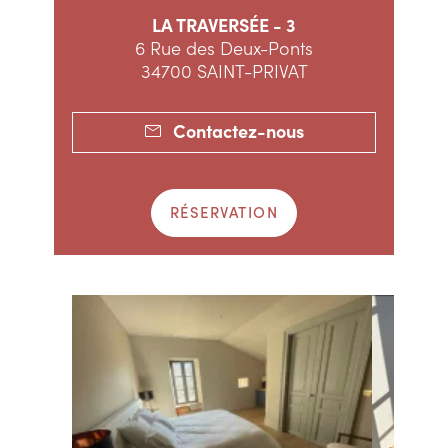
LA TRAVERSÉE - 3
6 Rue des Deux-Ponts
34700 SAINT-PRIVAT
Contactez-nous
RÉSERVATION