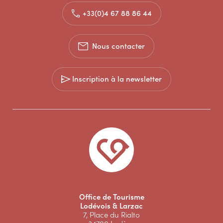
+33(0)4 67 88 86 44
Nous contacter
Inscription à la newsletter
Office de Tourisme
Lodévois & Larzac
7, Place du Rialto