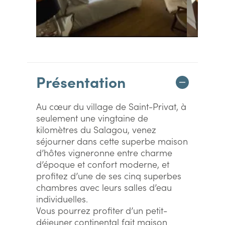
Présentation
Au cœur du village de Saint-Privat, à
seulement une vingtaine de
kilomètres du Salagou, venez
séjourner dans cette superbe maison
d’hôtes vigneronne entre charme
d’époque et confort moderne, et
profitez d’une de ses cinq superbes
chambres avec leurs salles d’eau
individuelles.
Vous pourrez profiter d’un petit-
déjeuner continental fait maison