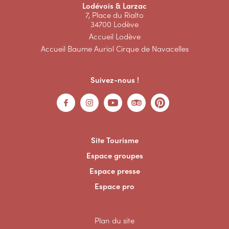
Lodévois & Larzac
7, Place du Rialto
34700 Lodève
Accueil Lodève
Accueil Baume Auriol Cirque de Navacelles
Suivez-nous !
Site Tourisme
Espace groupes
Espace presse
Espace pro
Plan du site