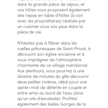
dans la grande pièce de séjour, et
vos hôtes vous proposent également
des repas en table d’hôtes (à voir
avec les propriétaires) réalisés par
un cuisinier sous vos yeux dans la
pièce de vie.
N'hésitez pas à flâner dans les
ruelles pittoresques de Saint-Privat, à
découvrir son église ancienne et à
vous imprégner de l'atmosphère
charmante de ce village méridional.
Aux alentours, vous pourrez à une
dizaine de minutes du gîte découvrir
deux petites rivières, idéal pour une
après-midi de détente en couple et
entre amis au bord de l'eau (ainsi
qu'un site d'escalade). Profitez
également des belles Gorges de la