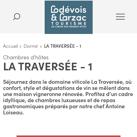
Accueil
Dormir
LA TRAVERSÉE - 1
Chambres d'hôtes
LA TRAVERSÉE - 1
Séjournez dans le domaine viticole La Traversée, où
confort, style et dégustations de vin se mêlent dans
une maison vigneronne rénovée. Profitez d’un cadre
idyllique, de chambres luxueuses et de repas
gastronomiques préparés par notre chef Antoine
Loiseau.