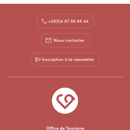
+33(0)4 67 88 86 44
Nous contacter
Inscription à la newsletter
Office de Tourisme