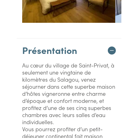
Présentation
Au cœur du village de Saint-Privat, à
seulement une vingtaine de
kilomètres du Salagou, venez
séjourner dans cette superbe maison
d’hôtes vigneronne entre charme
d’époque et confort moderne, et
profitez d’une de ses cinq superbes
chambres avec leurs salles d’eau
individuelles.
Vous pourrez profiter d’un petit-
déjeuner continental fait maison