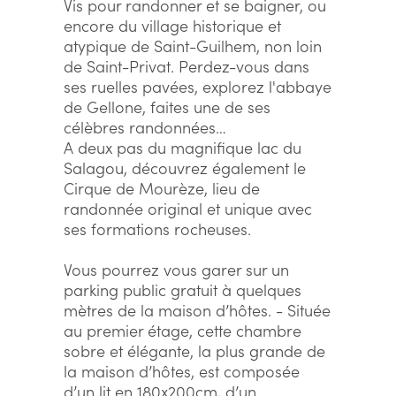
Vis pour randonner et se baigner, ou
encore du village historique et
atypique de Saint-Guilhem, non loin
de Saint-Privat. Perdez-vous dans
ses ruelles pavées, explorez l'abbaye
de Gellone, faites une de ses
célèbres randonnées…
A deux pas du magnifique lac du
Salagou, découvrez également le
Cirque de Mourèze, lieu de
randonnée original et unique avec
ses formations rocheuses.
Vous pourrez vous garer sur un
parking public gratuit à quelques
mètres de la maison d’hôtes. - Située
au premier étage, cette chambre
sobre et élégante, la plus grande de
la maison d’hôtes, est composée
d’un lit en 180x200cm, d’un