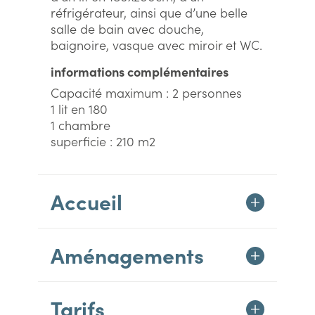
réfrigérateur, ainsi que d’une belle
salle de bain avec douche,
baignoire, vasque avec miroir et WC.
informations complémentaires
Capacité maximum : 2 personnes
1 lit en 180
1 chambre
superficie : 210 m2
Accueil
Aménagements
Tarifs