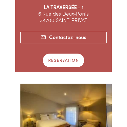
LA TRAVERSÉE - 1
6 Rue des Deux-Ponts
34700 SAINT-PRIVAT
Contactez-nous
RÉSERVATION