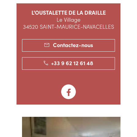
L'OUSTALETTE DE LA DRAILLE
Le Village
34520 SAINT-MAURICE-NAVACELLES
Contactez-nous
+33 9 62 12 61 48