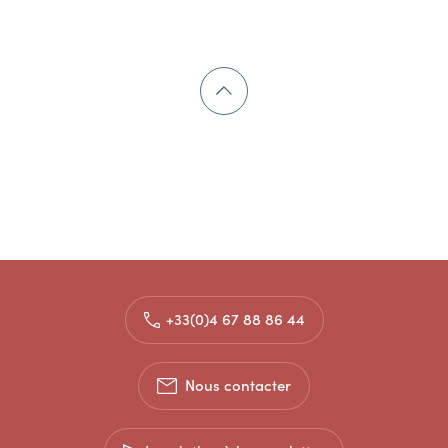
+33(0)4 67 88 86 44
Nous contacter