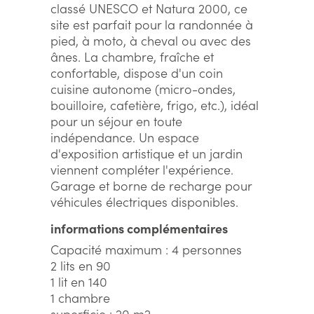
classé UNESCO et Natura 2000, ce
site est parfait pour la randonnée à
pied, à moto, à cheval ou avec des
ânes. La chambre, fraîche et
confortable, dispose d'un coin
cuisine autonome (micro-ondes,
bouilloire, cafetière, frigo, etc.), idéal
pour un séjour en toute
indépendance. Un espace
d'exposition artistique et un jardin
viennent compléter l'expérience.
Garage et borne de recharge pour
véhicules électriques disponibles.
informations complémentaires
Capacité maximum : 4 personnes
2 lits en 90
1 lit en 140
1 chambre
superficie : 20 m2