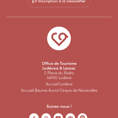
Inscription à la newsletter
Office de Tourisme
Lodévois & Larzac
7, Place du Rialto
34700 Lodève
Accueil Lodève
Accueil Baume Auriol Cirque de Navacelles
Suivez-nous !