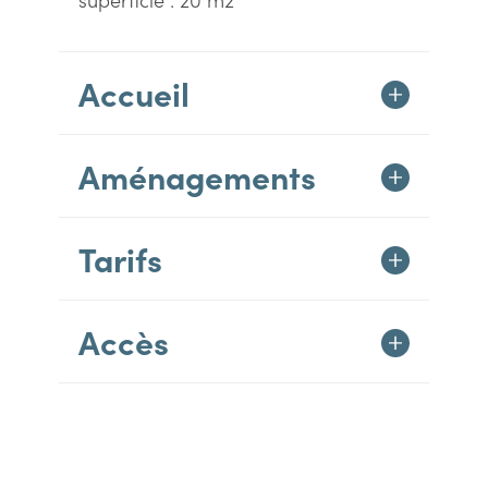
Accueil
Aménagements
Tarifs
Accès