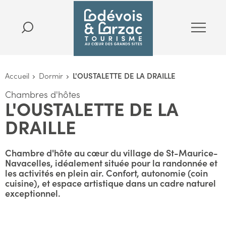
Accueil
Dormir
L'OUSTALETTE DE LA DRAILLE
Chambres d'hôtes
L'OUSTALETTE DE LA
DRAILLE
Chambre d'hôte au cœur du village de St-Maurice-
Navacelles, idéalement située pour la randonnée et
les activités en plein air. Confort, autonomie (coin
cuisine), et espace artistique dans un cadre naturel
exceptionnel.