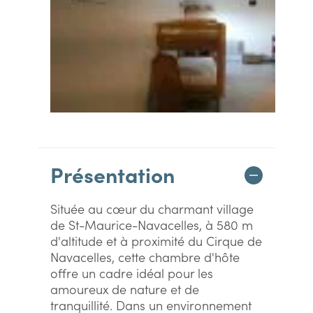
Présentation
Située au cœur du charmant village
de St-Maurice-Navacelles, à 580 m
d'altitude et à proximité du Cirque de
Navacelles, cette chambre d'hôte
offre un cadre idéal pour les
amoureux de nature et de
tranquillité. Dans un environnement