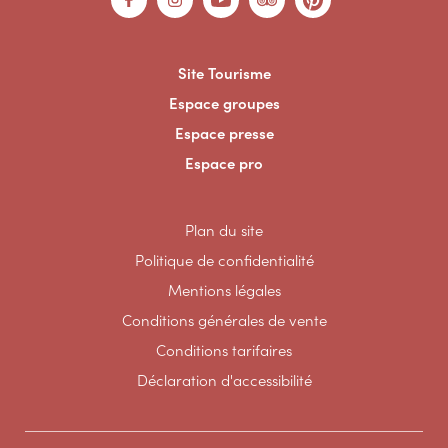
Site Tourisme
Espace groupes
Espace presse
Espace pro
Plan du site
Politique de confidentialité
Mentions légales
Conditions générales de vente
Conditions tarifaires
Déclaration d'accessibilité