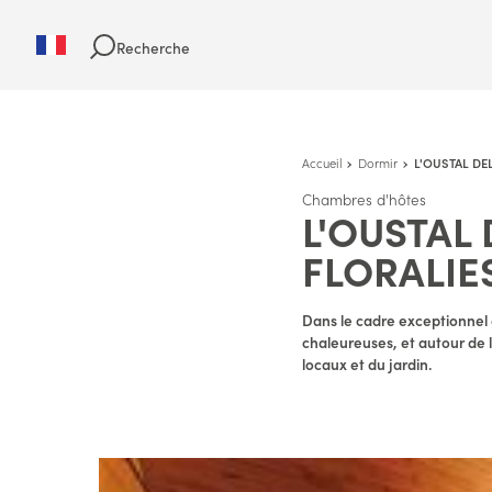
Recherche
Accueil
Dormir
L'OUSTAL DEL
Chambres d'hôtes
L'OUSTAL 
FLORALIE
Dans le cadre exceptionnel 
chaleureuses, et autour de l
locaux et du jardin.