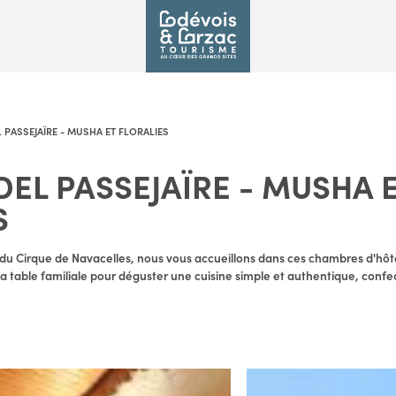
 PASSEJAÏRE - MUSHA ET FLORALIES
DEL PASSEJAÏRE - MUSHA 
S
du Cirque de Navacelles, nous vous accueillons dans ces chambres d'hôt
a table familiale pour déguster une cuisine simple et authentique, confe