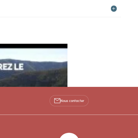
Nous contacter