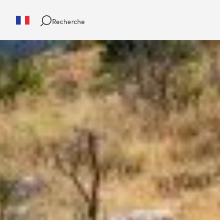
Recherche