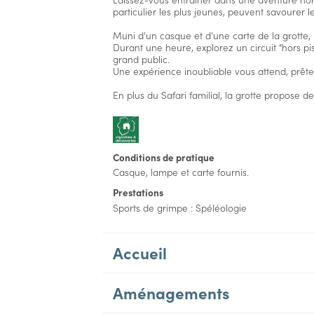
particulier les plus jeunes, peuvent savourer le
Muni d'un casque et d'une carte de la grotte, 
Durant une heure, explorez un circuit "hors p
grand public.
Une expérience inoubliable vous attend, prête à
En plus du Safari familial, la grotte propose des
Conditions de pratique
Casque, lampe et carte fournis.
Prestations
Sports de grimpe : Spéléologie
Accueil
Aménagements