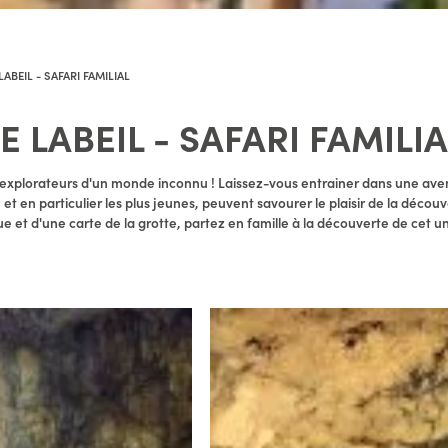
ABEIL - SAFARI FAMILIAL
 LABEIL - SAFARI FAMILIA
explorateurs d'un monde inconnu ! Laissez-vous entrainer dans une ave
et en particulier les plus jeunes, peuvent savourer le plaisir de la découv
 et d'une carte de la grotte, partez en famille à la découverte de cet un