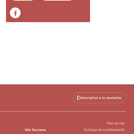
Inscription à la newsletter
Plan du site
Site Tourisme
Politique de confidentialité