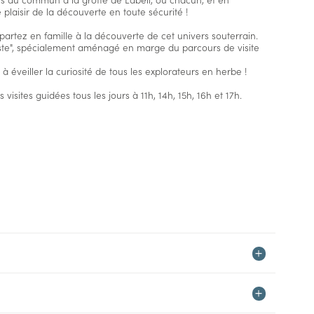
 plaisir de la découverte en toute sécurité !
partez en famille à la découverte de cet univers souterrain.
iste", spécialement aménagé en marge du parcours de visite
 éveiller la curiosité de tous les explorateurs en herbe !
 visites guidées tous les jours à 11h, 14h, 15h, 16h et 17h.