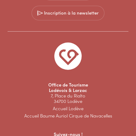
Inscription à la newsletter
Office de Tourisme
Lodévois & Larzac
7, Place du Rialto
34700 Lodève
Accueil Lodève
Accueil Baume Auriol Cirque de Navacelles
Suivez-nous !