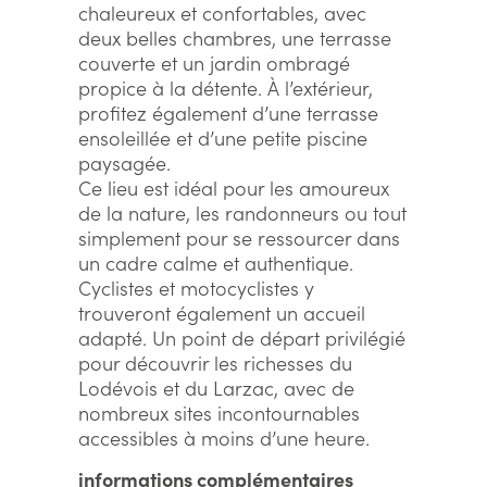
chaleureux et confortables, avec
deux belles chambres, une terrasse
couverte et un jardin ombragé
propice à la détente. À l’extérieur,
profitez également d’une terrasse
ensoleillée et d’une petite piscine
paysagée.
Ce lieu est idéal pour les amoureux
de la nature, les randonneurs ou tout
simplement pour se ressourcer dans
un cadre calme et authentique.
Cyclistes et motocyclistes y
trouveront également un accueil
adapté. Un point de départ privilégié
pour découvrir les richesses du
Lodévois et du Larzac, avec de
nombreux sites incontournables
accessibles à moins d’une heure.
informations complémentaires