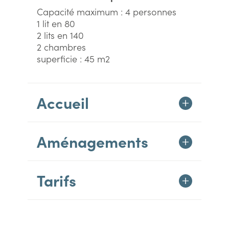
Capacité maximum : 4 personnes
1 lit en 80
2 lits en 140
2 chambres
superficie : 45 m2
Accueil
Aménagements
Tarifs