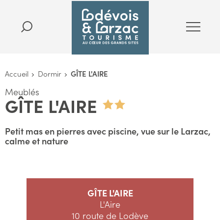
Accueil
Dormir
GÎTE L'AIRE
Meublés
GÎTE L'AIRE
Petit mas en pierres avec piscine, vue sur le Larzac,
calme et nature
GÎTE L'AIRE
L'Aire
10 route de Lodève