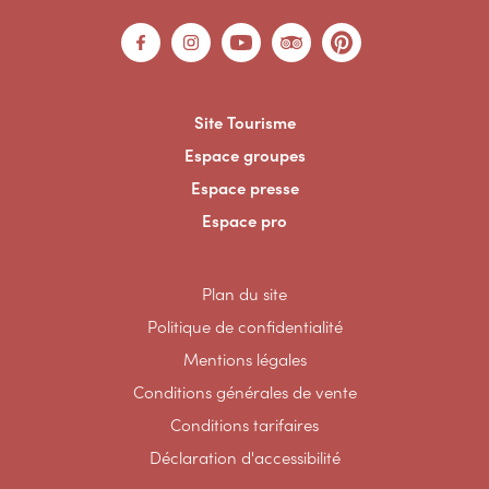
Site Tourisme
Espace groupes
Espace presse
Espace pro
Plan du site
Politique de confidentialité
Mentions légales
Conditions générales de vente
Conditions tarifaires
Déclaration d'accessibilité