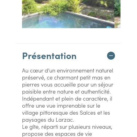
Présentation
Au cœur d’un environnement naturel
préservé, ce charmant petit mas en
pierres vous accueille pour un séjour
paisible entre nature et authenticité.
Indépendant et plein de caractère, il
offre une vue imprenable sur le
village pittoresque des Salces et les
paysages du Larzac.
Le gîte, réparti sur plusieurs niveaux,
propose des espaces de vie