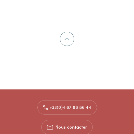
+33(0)4 67 88 86 44
Nous contacter