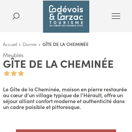
Accueil
Dormir
GÎTE DE LA CHEMINÉE
Meublés
GÎTE DE LA CHEMINÉE
Le Gîte de la Cheminée, maison en pierre restaurée
au cœur d’un village typique de l’Hérault, offre un
séjour alliant confort moderne et authenticité dans
un cadre paisible et pittoresque.