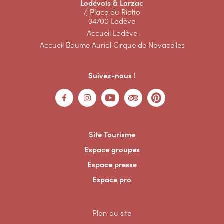
Lodévois & Larzac
7, Place du Rialto
34700 Lodève
Accueil Lodève
Accueil Baume Auriol Cirque de Navacelles
Suivez-nous !
Site Tourisme
Espace groupes
Espace presse
Espace pro
Plan du site