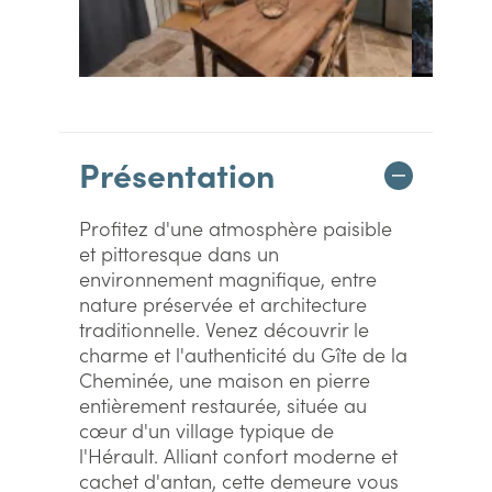
Présentation
Profitez d'une atmosphère paisible
et pittoresque dans un
environnement magnifique, entre
nature préservée et architecture
traditionnelle. Venez découvrir le
charme et l'authenticité du Gîte de la
Cheminée, une maison en pierre
entièrement restaurée, située au
cœur d'un village typique de
l'Hérault. Alliant confort moderne et
cachet d'antan, cette demeure vous