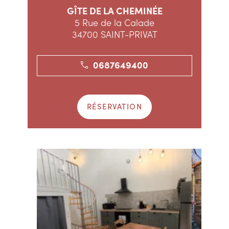
GÎTE DE LA CHEMINÉE
5 Rue de la Calade
34700 SAINT-PRIVAT
0687649400
RÉSERVATION