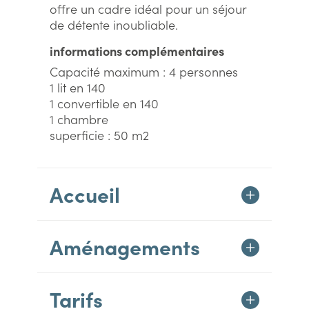
offre un cadre idéal pour un séjour
de détente inoubliable.
informations complémentaires
Capacité maximum : 4 personnes
1 lit en 140
1 convertible en 140
1 chambre
superficie : 50 m2
Accueil
Aménagements
Tarifs