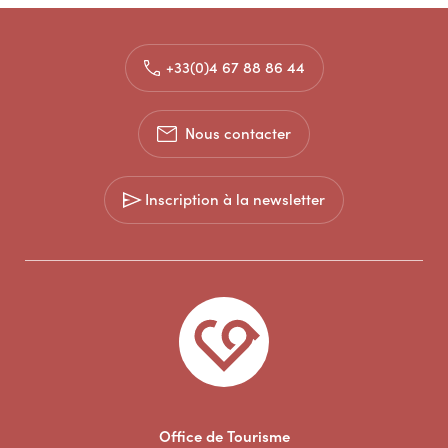
+33(0)4 67 88 86 44
Nous contacter
Inscription à la newsletter
Office de Tourisme