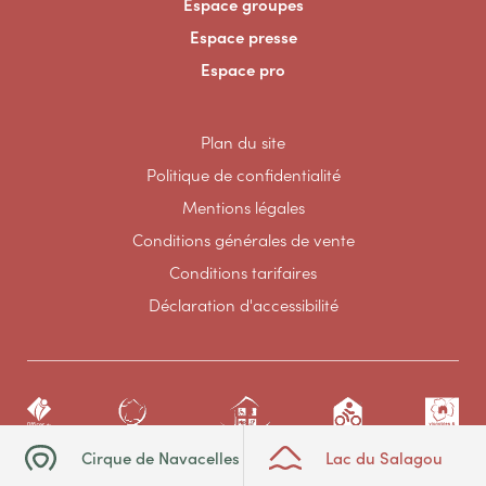
Espace groupes
Espace presse
Espace pro
Plan du site
Politique de confidentialité
Mentions légales
Conditions générales de vente
Conditions tarifaires
Déclaration d'accessibilité
Cirque de Navacelles
Lac du Salagou