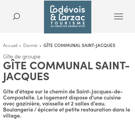
Accueil
Dormir
GÎTE COMMUNAL SAINT-JACQUES
Gîte de groupe
GÎTE COMMUNAL SAINT-
JACQUES
Gîte d'étape sur le chemin de Saint-Jacques-de-
Compostelle. Le logement dispose d'une cuisine
avec gazinière, vaisselle et 2 salles d'eau.
Boulangerie / épicerie et petite restauration dans le
village.