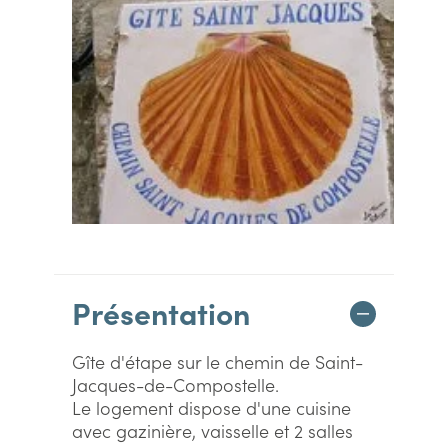
Présentation
Gîte d'étape sur le chemin de Saint-
Jacques-de-Compostelle.
Le logement dispose d'une cuisine
avec gazinière, vaisselle et 2 salles