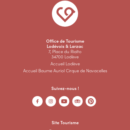
Office de Tourisme
Lodévois & Larzac
7, Place du Rialto
34700 Lodève
Accueil Lodève
Accueil Baume Auriol Cirque de Navacelles
Suivez-nous !
Site Tourisme