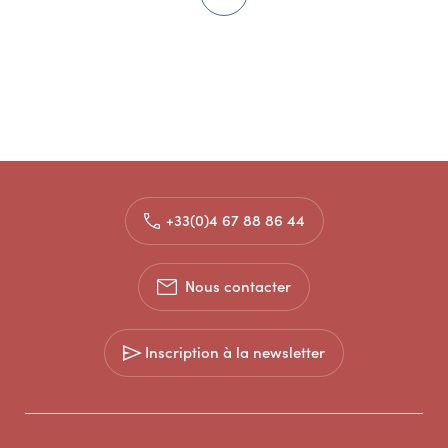
+33(0)4 67 88 86 44
Nous contacter
Inscription à la newsletter