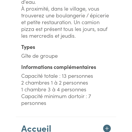
d'eau.
À proximité, dans le village, vous
trouverez une boulangerie / épicerie
et petite restauration. Un camion
pizza est présent tous les jours, sauf
les mercredis et jeudis.
Types
Gîte de groupe
Informations complémentaires
Capacité totale : 13 personnes
2 chambres 1 à 2 personnes
1 chambre 3 à 4 personnes
Capacité minimum dortoir : 7
personnes
Accueil