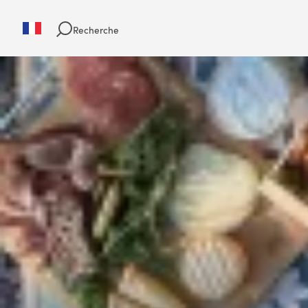
Recherche