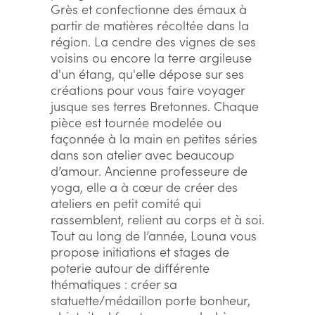
Grès et confectionne des émaux à
partir de matières récoltée dans la
région. La cendre des vignes de ses
voisins ou encore la terre argileuse
d'un étang, qu'elle dépose sur ses
créations pour vous faire voyager
jusque ses terres Bretonnes. Chaque
pièce est tournée modelée ou
façonnée à la main en petites séries
dans son atelier avec beaucoup
d’amour. Ancienne professeure de
yoga, elle a à cœur de créer des
ateliers en petit comité qui
rassemblent, relient au corps et à soi.
Tout au long de l’année, Louna vous
propose initiations et stages de
poterie autour de différente
thématiques : créer sa
statuette/médaillon porte bonheur,