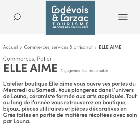
Accueil
Commerces, services & artisanat
ELLE AIME
Commerces, Potier
ELLE AIME
Engagement éco-responsable
L’atelier boutique Elle aime vous ouvre ses portes du
Mercredi au Samedi. Vous plongerez dans l’univers
de Louna, céramiste formée aux arts appliqués. Tout
au long de l'année vous retrouverez en boutique,
bijoux, pièces utilitaires et pièces décoratives en
Grès faites en partie de matières récoltées avec soin
par Louna.