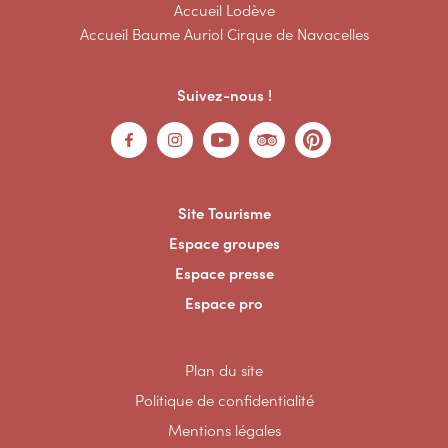
Accueil Lodève
Accueil Baume Auriol Cirque de Navacelles
Suivez-nous !
Site Tourisme
Espace groupes
Espace presse
Espace pro
Plan du site
Politique de confidentialité
Mentions légales