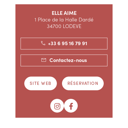
ELLE AIME
1 Place de la Halle Dardé
34700 LODEVE
+33 6 95 16 79 91
Contactez-nous
SITE WEB
RÉSERVATION