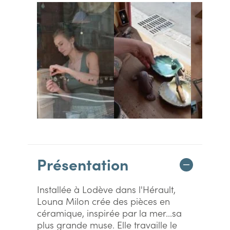
Présentation
Installée à Lodève dans l'Hérault,
Louna Milon crée des pièces en
céramique, inspirée par la mer...sa
plus grande muse. Elle travaille le