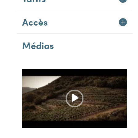
Accès
Médias