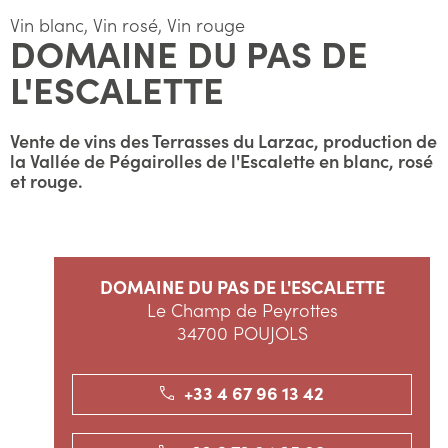
Vin blanc, Vin rosé, Vin rouge
DOMAINE DU PAS DE
L'ESCALETTE
Vente de vins des Terrasses du Larzac, production de
la Vallée de Pégairolles de l'Escalette en blanc, rosé
et rouge.
DOMAINE DU PAS DE L'ESCALETTE
Le Champ de Peyrottes
34700 POUJOLS
+33 4 67 96 13 42