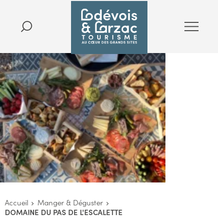
Accueil
Manger & Déguster
DOMAINE DU PAS DE L'ESCALETTE