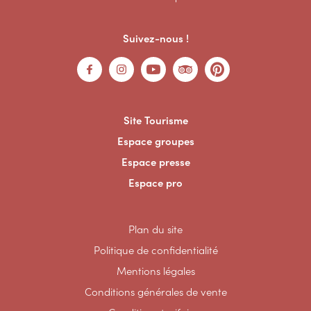
Suivez-nous !
Site Tourisme
Espace groupes
Espace presse
Espace pro
Plan du site
Politique de confidentialité
Mentions légales
Conditions générales de vente