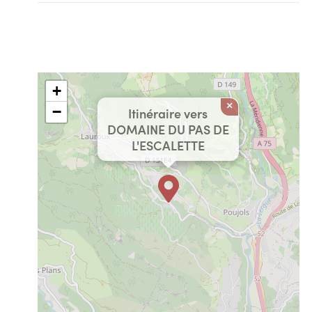
+
×
−
Itinéraire vers
DOMAINE DU PAS DE
L'ESCALETTE