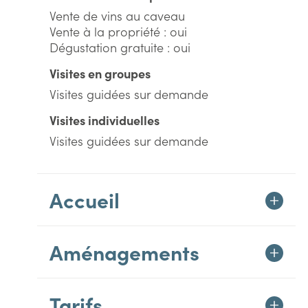
Vente de vins au caveau
Vente à la propriété : oui
Dégustation gratuite : oui
Visites en groupes
Visites guidées sur demande
Visites individuelles
Visites guidées sur demande
Accueil
Aménagements
Tarifs