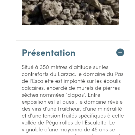
Présentation
Situé à 350 mètres d'altitude sur les
contreforts du Larzac, le domaine du Pas
de l'Escalette est implanté sur les éboulis
calcaires, encerclé de murets de pierres
sèches nommées "clapas". Entre
exposition est et ouest, le domaine révèle
des vins d'une fraîcheur, d'une minéralité
et d'une tension fruités spécifiques à cette
vallée de Pégairolles de l'Escalette. Le
vignoble d'une moyenne de 45 ans se