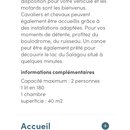
disposition pour votre véhicule et les
motards sont les bienvenus.
Cavaliers et chevaux peuvent
également être accueillis grâce à
des installations adaptées. Pour vos
moments de détente, profitez du
boulodrome, du ruisseau. Un canoe
peut être également prêté pour
découvrir le lac du Salagou situé à
quelques minutes.
informations complémentaires
Capacité maximum : 2 personnes
1 lit en 180
1 chambre
superficie : 40 m2
Accueil