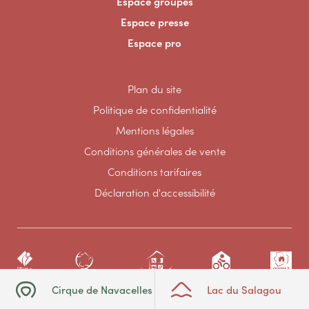
Espace groupes
Espace presse
Espace pro
Plan du site
Politique de confidentialité
Mentions légales
Conditions générales de vente
Conditions tarifaires
Déclaration d'accessibilité
Cirque de Navacelles
Lac du Salagou