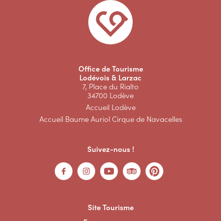
Office de Tourisme
Lodévois & Larzac
7, Place du Rialto
34700 Lodève
Accueil Lodève
Accueil Baume Auriol Cirque de Navacelles
Suivez-nous !
Site Tourisme