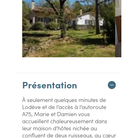
Présentation
À seulement quelques minutes de
Lodève et de l’accès à l’autoroute
A75, Marie et Damien vous
accueillent chaleureusement dans
leur maison d’hôtes nichée au
confluent de deux ruisseaux, au cœur