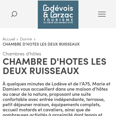
Accueil
Dormir
CHAMBRE D'HOTES LES DEUX RUISSEAUX
Chambres d'hôtes
CHAMBRE D'HOTES LES
DEUX RUISSEAUX
À quelques minutes de Lodève et de l’A75, Marie et
Damien vous accueillent dans une maison d’hôtes
au cœur de la nature, proposant une suite
confortable avec entrée indépendante, terrasse,
petit déjeuner maison, équipements complets,
accueil motards et cavaliers, ainsi que de
nombreuses activités à proximité dont tennis et