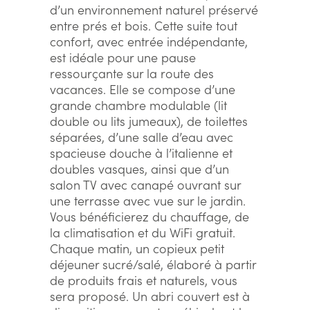
d’un environnement naturel préservé
entre prés et bois. Cette suite tout
confort, avec entrée indépendante,
est idéale pour une pause
ressourçante sur la route des
vacances. Elle se compose d’une
grande chambre modulable (lit
double ou lits jumeaux), de toilettes
séparées, d’une salle d’eau avec
spacieuse douche à l’italienne et
doubles vasques, ainsi que d’un
salon TV avec canapé ouvrant sur
une terrasse avec vue sur le jardin.
Vous bénéficierez du chauffage, de
la climatisation et du WiFi gratuit.
Chaque matin, un copieux petit
déjeuner sucré/salé, élaboré à partir
de produits frais et naturels, vous
sera proposé. Un abri couvert est à