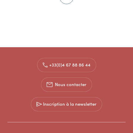
+33(0)4 67 88 86 44
Nous contacter
Inscription à la newsletter