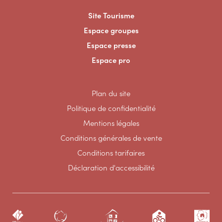
Site Tourisme
Espace groupes
Espace presse
Espace pro
Plan du site
Politique de confidentialité
Mentions légales
Conditions générales de vente
Conditions tarifaires
Déclaration d'accessibilité