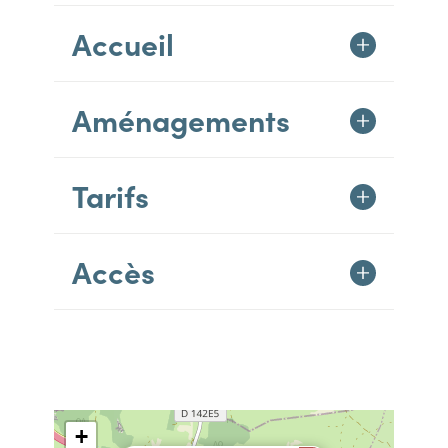
Accueil
Aménagements
Tarifs
Accès
+