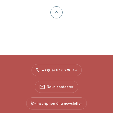
+33(0)4 67 88 86 44
Nous contacter
Inscription à la newsletter