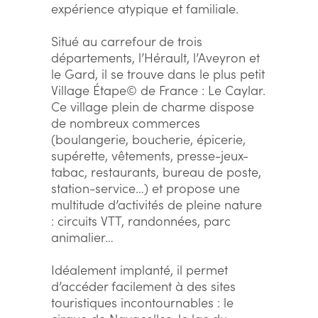
expérience atypique et familiale.
Situé au carrefour de trois
départements, l’Hérault, l’Aveyron et
le Gard, il se trouve dans le plus petit
Village Étape© de France : Le Caylar.
Ce village plein de charme dispose
de nombreux commerces
(boulangerie, boucherie, épicerie,
supérette, vêtements, presse-jeux-
tabac, restaurants, bureau de poste,
station-service…) et propose une
multitude d’activités de pleine nature
: circuits VTT, randonnées, parc
animalier…
Idéalement implanté, il permet
d’accéder facilement à des sites
touristiques incontournables : le