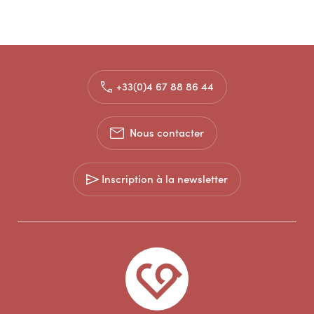
+33(0)4 67 88 86 44
Nous contacter
Inscription à la newsletter