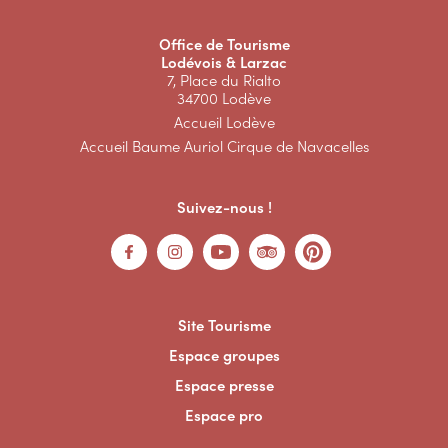
Office de Tourisme
Lodévois & Larzac
7, Place du Rialto
34700 Lodève
Accueil Lodève
Accueil Baume Auriol Cirque de Navacelles
Suivez-nous !
Site Tourisme
Espace groupes
Espace presse
Espace pro