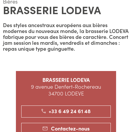
Bières
BRASSERIE LODEVA
Des styles ancestraux européens aux bières
modernes du nouveaux monde, la brasserie LODEVA
fabrique pour vous des bières de caractère. Concert
jam session les mardis, vendredis et dimanches :
repas unique type guinguette.
BRASSERIE LODEVA
9 avenue Denfert-Rochereau
34700 LODEVE
+33 6 49 24 61 48
Contactez-nous