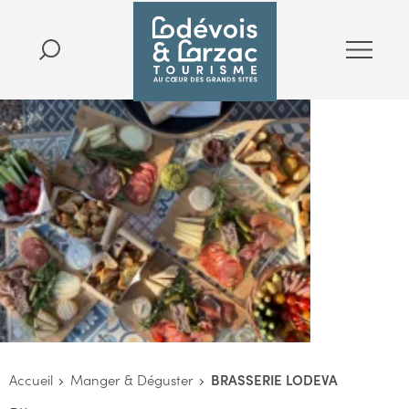
Accueil
Manger & Déguster
BRASSERIE LODEVA