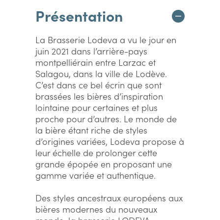
Présentation
La Brasserie Lodeva a vu le jour en
juin 2021 dans l’arrière-pays
montpelliérain entre Larzac et
Salagou, dans la ville de Lodève.
C’est dans ce bel écrin que sont
brassées les bières d’inspiration
lointaine pour certaines et plus
proche pour d’autres. Le monde de
la bière étant riche de styles
d’origines variées, Lodeva propose à
leur échelle de prolonger cette
grande épopée en proposant une
gamme variée et authentique.
Des styles ancestraux européens aux
bières modernes du nouveaux