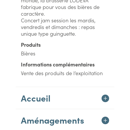
monde, la brasserie LODEVA
fabrique pour vous des bières de
caractère.
Concert jam session les mardis,
vendredis et dimanches : repas
unique type guinguette.
Produits
Bières
Informations complémentaires
Vente des produits de l’exploitation
Accueil
Aménagements