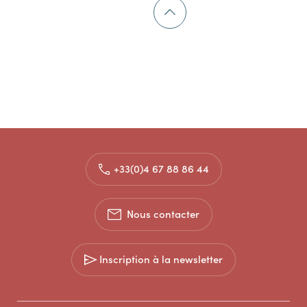
+33(0)4 67 88 86 44
Nous contacter
Inscription à la newsletter