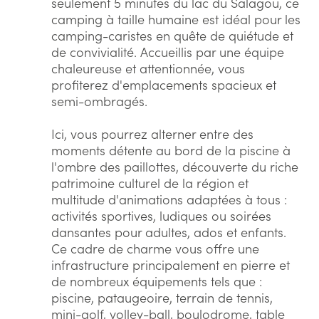
seulement 5 minutes du lac du Salagou, ce
camping à taille humaine est idéal pour les
camping-caristes en quête de quiétude et
de convivialité. Accueillis par une équipe
chaleureuse et attentionnée, vous
profiterez d'emplacements spacieux et
semi-ombragés.
Ici, vous pourrez alterner entre des
moments détente au bord de la piscine à
l'ombre des paillottes, découverte du riche
patrimoine culturel de la région et
multitude d'animations adaptées à tous :
activités sportives, ludiques ou soirées
dansantes pour adultes, ados et enfants.
Ce cadre de charme vous offre une
infrastructure principalement en pierre et
de nombreux équipements tels que :
piscine, pataugeoire, terrain de tennis,
mini-golf, volley-ball, boulodrome, table