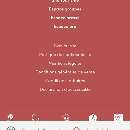
Espace groupes
Espace presse
Espace pro
Plan du site
Politique de confidentialité
Mentions légales
Conditions générales de vente
Conditions tarifaires
Déclaration d'accessibilité
Cirque de Navacelles
Lac du Salagou