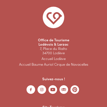
Office de Tourisme
Lodévois & Larzac
7, Place du Rialto
34700 Lodève
Accueil Lodève
Accueil Baume Auriol Cirque de Navacelles
Suivez-nous !
Site Tourisme