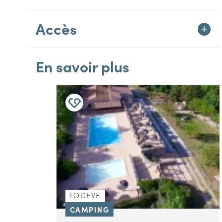
Accès
En savoir plus
LODEVE
CAMPING