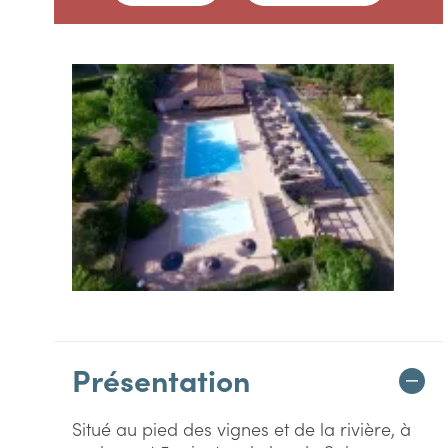
Présentation
Situé au pied des vignes et de la rivière, à