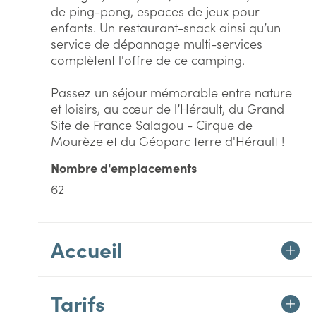
de ping-pong, espaces de jeux pour
enfants. Un restaurant-snack ainsi qu’un
service de dépannage multi-services
complètent l'offre de ce camping.
Passez un séjour mémorable entre nature
et loisirs, au cœur de l’Hérault, du Grand
Site de France Salagou - Cirque de
Mourèze et du Géoparc terre d'Hérault !
Nombre d'emplacements
62
Accueil
Tarifs