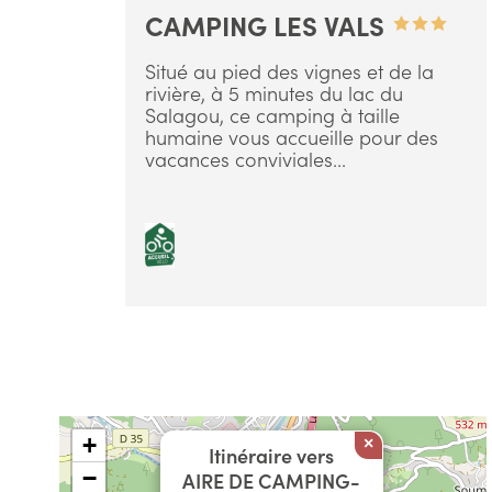
CAMPING LES VALS
Situé au pied des vignes et de la
rivière, à 5 minutes du lac du
Salagou, ce camping à taille
humaine vous accueille pour des
vacances conviviales...
+
×
Itinéraire vers
−
AIRE DE CAMPING-