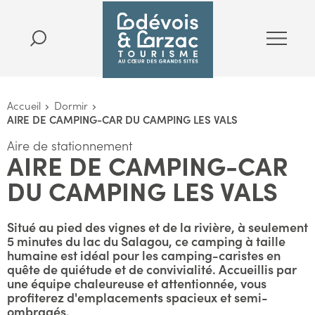
Accueil
Dormir
AIRE DE CAMPING-CAR DU CAMPING LES VALS
Aire de stationnement
AIRE DE CAMPING-CAR
DU CAMPING LES VALS
Situé au pied des vignes et de la rivière, à seulement
5 minutes du lac du Salagou, ce camping à taille
humaine est idéal pour les camping-caristes en
quête de quiétude et de convivialité. Accueillis par
une équipe chaleureuse et attentionnée, vous
profiterez d'emplacements spacieux et semi-
ombragés.