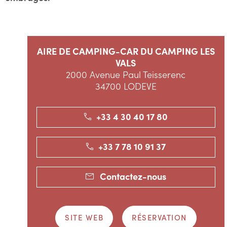
AIRE DE CAMPING-CAR DU CAMPING LES
VALS
2000 Avenue Paul Teisserenc
34700 LODEVE
+33 4 30 40 17 80
+33 7 78 10 91 37
Contactez-nous
SITE WEB
RÉSERVATION