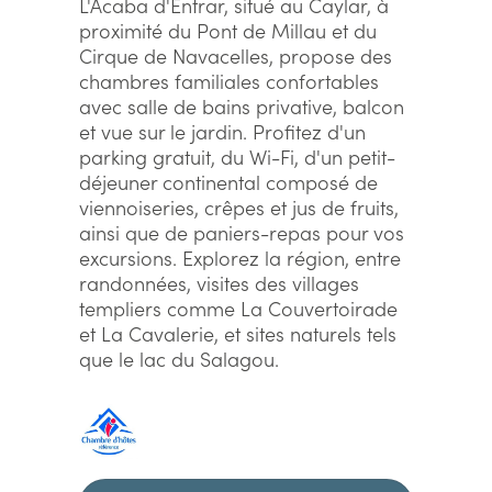
L'Acaba d'Entrar, situé au Caylar, à
proximité du Pont de Millau et du
Cirque de Navacelles, propose des
chambres familiales confortables
avec salle de bains privative, balcon
et vue sur le jardin. Profitez d'un
parking gratuit, du Wi-Fi, d'un petit-
déjeuner continental composé de
viennoiseries, crêpes et jus de fruits,
ainsi que de paniers-repas pour vos
excursions. Explorez la région, entre
randonnées, visites des villages
templiers comme La Couvertoirade
et La Cavalerie, et sites naturels tels
que le lac du Salagou.