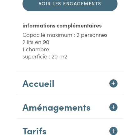
VOIR LES ENGAGEMENTS
DURABLES
informations complémentaires
Capacité maximum : 2 personnes
2 lits en 90
1 chambre
superficie : 20 m2
Accueil
Aménagements
Tarifs