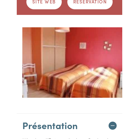
SITE WEB
RÉSERVATION
Présentation