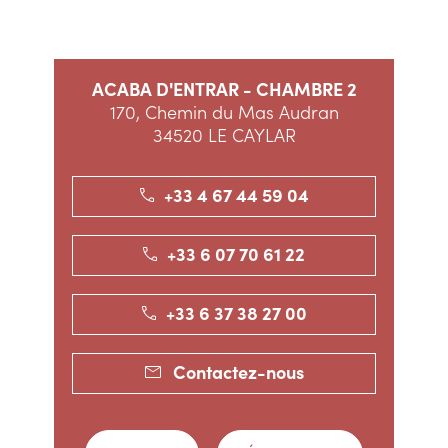
ACABA D'ENTRAR - CHAMBRE 2
170, Chemin du Mas Audran
34520 LE CAYLAR
+33 4 67 44 59 04
+33 6 07 70 61 22
+33 6 37 38 27 00
Contactez-nous