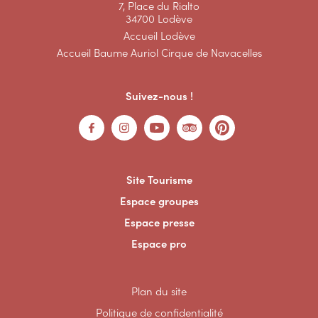
7, Place du Rialto
34700 Lodève
Accueil Lodève
Accueil Baume Auriol Cirque de Navacelles
Suivez-nous !
Site Tourisme
Espace groupes
Espace presse
Espace pro
Plan du site
Politique de confidentialité