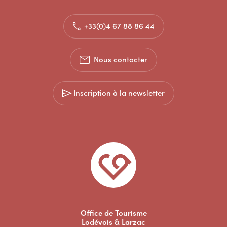
+33(0)4 67 88 86 44
Nous contacter
Inscription à la newsletter
Office de Tourisme
Lodévois & Larzac