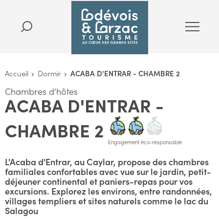
Accueil
Dormir
ACABA D'ENTRAR - CHAMBRE 2
Chambres d'hôtes
ACABA D'ENTRAR -
CHAMBRE 2
Engagement éco-responsable
L'Acaba d'Entrar, au Caylar, propose des chambres
familiales confortables avec vue sur le jardin, petit-
déjeuner continental et paniers-repas pour vos
excursions. Explorez les environs, entre randonnées,
villages templiers et sites naturels comme le lac du
Salagou