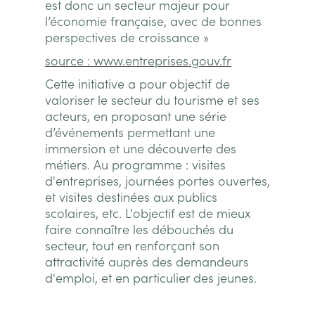
est donc un secteur majeur pour
l’économie française, avec de bonnes
perspectives de croissance »
source : www.entreprises.gouv.fr
Cette initiative a pour objectif de
valoriser le secteur du tourisme et ses
acteurs, en proposant une série
d’événements permettant une
immersion et une découverte des
métiers. Au programme : visites
d'entreprises, journées portes ouvertes,
et visites destinées aux publics
scolaires, etc. L'objectif est de mieux
faire connaître les débouchés du
secteur, tout en renforçant son
attractivité auprès des demandeurs
d'emploi, et en particulier des jeunes.