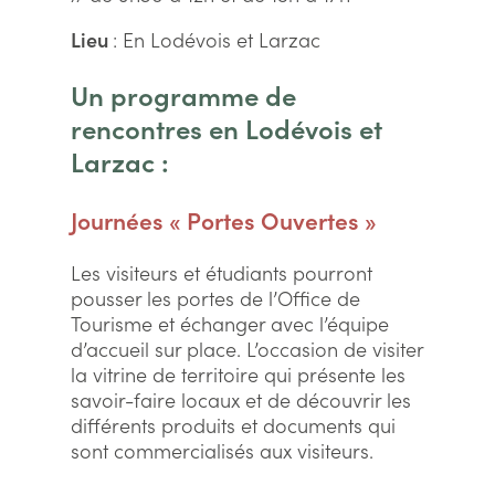
Lieu
: En Lodévois et Larzac
Un programme de
rencontres en Lodévois et
Larzac :
Journées « Portes Ouvertes »
Les visiteurs et étudiants pourront
pousser les portes de l’Office de
Tourisme et échanger avec l’équipe
d’accueil sur place. L’occasion de visiter
la vitrine de territoire qui présente les
savoir-faire locaux et de découvrir les
différents produits et documents qui
sont commercialisés aux visiteurs.