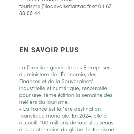
tourisme@lodevoisetlarzac.fr et 04 67
88 86 44
EN SAVOIR PLUS
La Direction générale des Entreprises
du ministère de l'Économie, des
Finances et de la Souveraineté
industrielle et numérique, renouvelle
pour une 4ème édition la semaine des
métiers du tourisme.
« La France est la 1ère destination
touristique mondiale. En 2024, elle a
accueilli 100 millions de touristes venus
des quatre coins du globe. Le tourisme