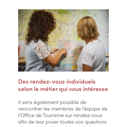
Des rendez-vous individuels
selon le métier qui vous intéresse
Il sera également possible de
rencontrer les membres de l’équipe de
l’Office de Tourisme sur rendez-vous
afin de leur poser toutes vos questions