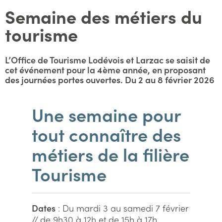
Semaine des métiers du
tourisme
L’Office de Tourisme Lodévois et Larzac se saisit de
cet événement pour la 4ème année, en proposant
des journées portes ouvertes. Du 2 au 8 février 2026
Une semaine pour
tout connaître des
métiers de la filière
Tourisme
Dates
: Du mardi 3 au samedi 7 février
// de 9h30 à 12h et de 15h à 17h