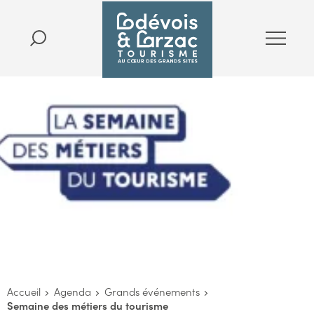
Accueil
Agenda
Grands événements
Semaine des métiers du tourisme