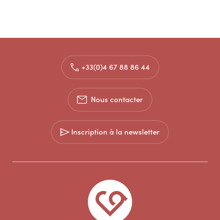
+33(0)4 67 88 86 44
Nous contacter
Inscription à la newsletter