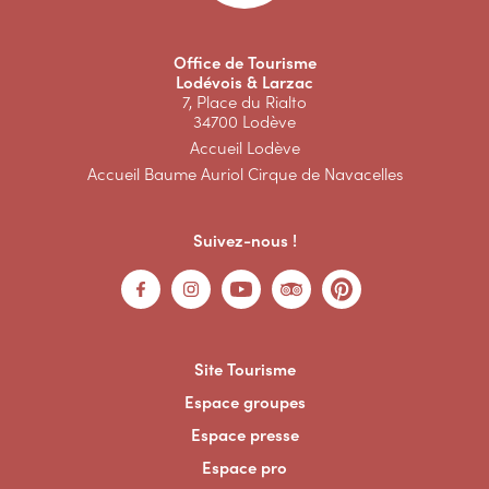
Office de Tourisme
Lodévois & Larzac
7, Place du Rialto
34700 Lodève
Accueil Lodève
Accueil Baume Auriol Cirque de Navacelles
Suivez-nous !
Site Tourisme
Espace groupes
Espace presse
Espace pro