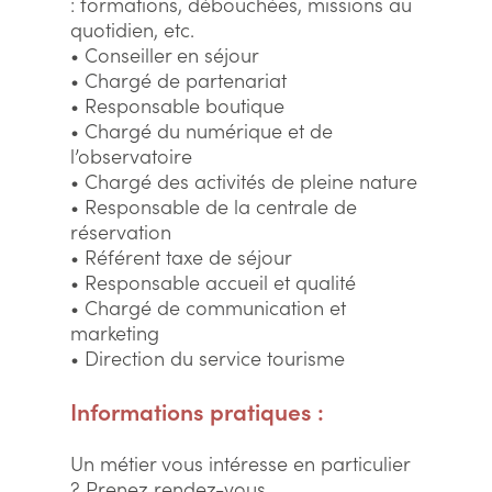
: formations, débouchées, missions au
quotidien, etc.
• Conseiller en séjour
• Chargé de partenariat
• Responsable boutique
• Chargé du numérique et de
l’observatoire
• Chargé des activités de pleine nature
• Responsable de la centrale de
réservation
• Référent taxe de séjour
• Responsable accueil et qualité
• Chargé de communication et
marketing
• Direction du service tourisme
Informations pratiques :
Un métier vous intéresse en particulier
? Prenez rendez-vous