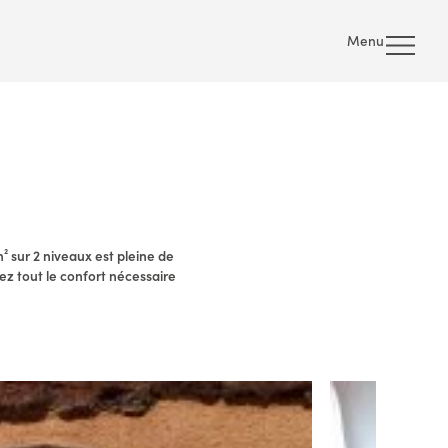
Menu
 sur 2 niveaux est pleine de
rez tout le confort nécessaire