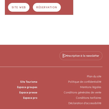
SITE WEB
RÉSERVATION
Inscription à la newsletter
Plan du site
Site Tourisme
Politique de confidentialité
Espace groupes
Mentions légales
Espace presse
Conditions générales de vente
Espace pro
Conditions tarifaires
Déclaration d'accessibilité