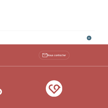
Nous contacter