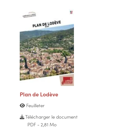
Plan de Lodève
Feuilleter
Télécharger le document
PDF - 2,81 Mo