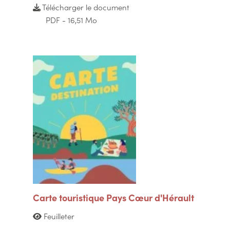
Télécharger le document
PDF - 16,51 Mo
Carte touristique Pays Cœur d'Hérault
Feuilleter