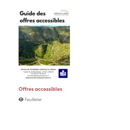
Offres accessibles
Feuilleter