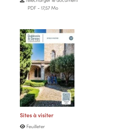
PDF - 17,57 Mo
Sites à visiter
Feuilleter