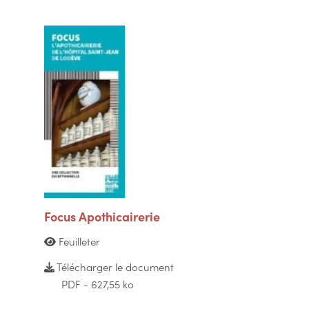
Focus Apothicairerie
Feuilleter
Télécharger le document
PDF - 627,55 ko