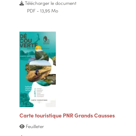
Télécharger le document
PDF - 13,95 Mo
Carte touristique PNR Grands Causses
Feuilleter