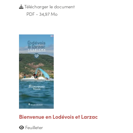
Télécharger le document
PDF - 34,97 Mo
Bienvenue en Lodévois et Larzac
Feuilleter