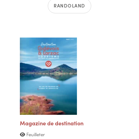
RANDOLAND
Magazine de destination
Feuilleter