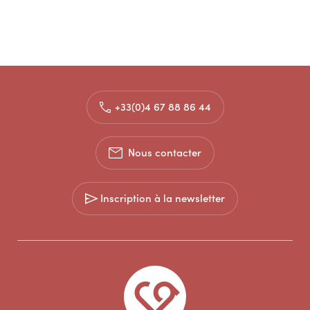
+33(0)4 67 88 86 44
Nous contacter
Inscription à la newsletter