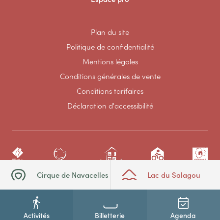
Plan du site
Politique de confidentialité
Mentions légales
Conditions générales de vente
Conditions tarifaires
Déclaration d'accessibilité
Cirque de Navacelles
Lac du Salagou
Activités
Billetterie
Agenda