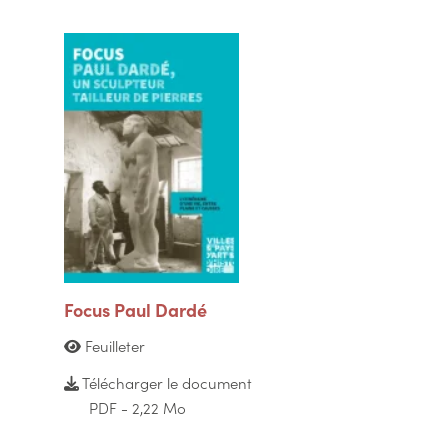
Focus Paul Dardé
Feuilleter
Télécharger le document
PDF - 2,22 Mo