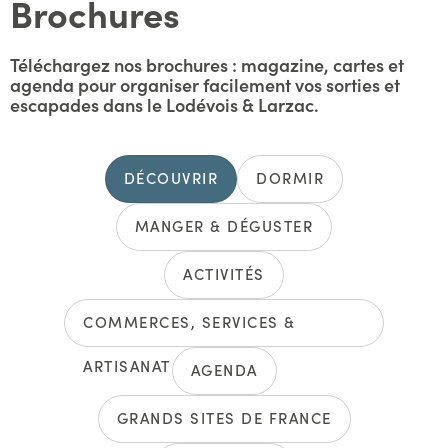
Brochures
Téléchargez nos brochures : magazine, cartes et
agenda pour organiser facilement vos sorties et
escapades dans le Lodévois & Larzac.
DÉCOUVRIR
DORMIR
MANGER & DÉGUSTER
ACTIVITÉS
COMMERCES, SERVICES &
ARTISANAT
AGENDA
GRANDS SITES DE FRANCE