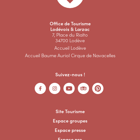
Office de Tourisme
Lodévois & Larzac
7, Place du Rialto
34700 Lodève
Accueil Lodève
Accueil Baume Auriol Cirque de Navacelles
Suivez-nous !
Site Tourisme
Espace groupes
Espace presse
Espace pro