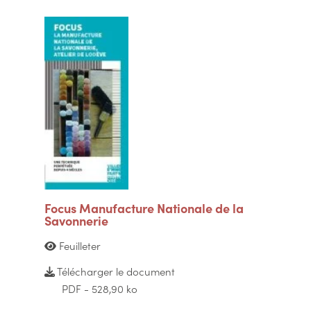
Focus Manufacture Nationale de la
Savonnerie
Feuilleter
Télécharger le document
PDF - 528,90 ko