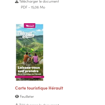
Télécharger le document
PDF - 15,06 Mo
Carte touristique Hérault
Feuilleter
Télécharger le document