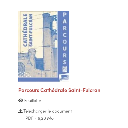
Parcours Cathédrale Saint-Fulcran
Feuilleter
Télécharger le document
PDF - 6,20 Mo