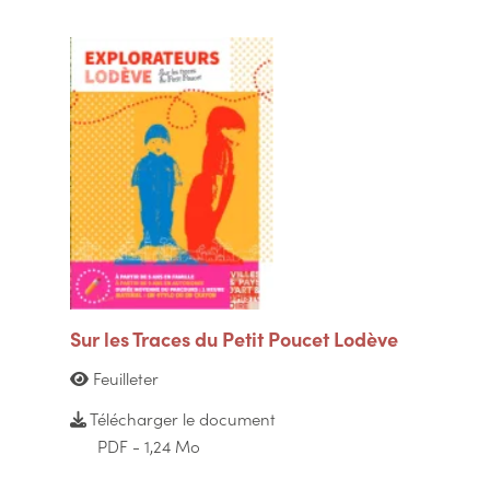
Sur les Traces du Petit Poucet Lodève
Feuilleter
Télécharger le document
PDF - 1,24 Mo