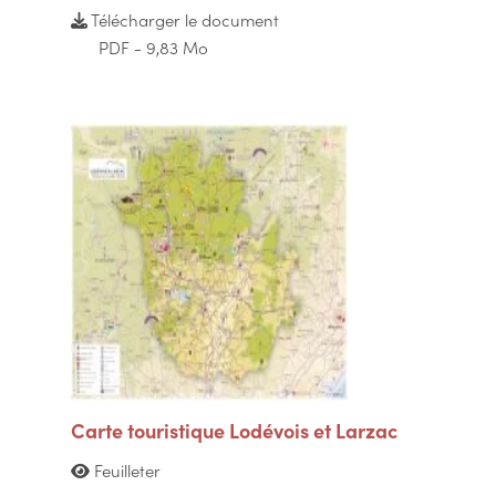
Télécharger le document
PDF - 9,83 Mo
Carte touristique Lodévois et Larzac
Feuilleter