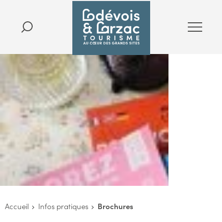
Accueil
Infos pratiques
Brochures