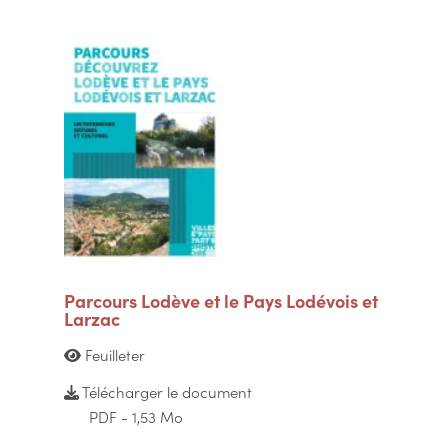
Parcours Lodève et le Pays Lodévois et
Larzac
Feuilleter
Télécharger le document
PDF - 1,53 Mo