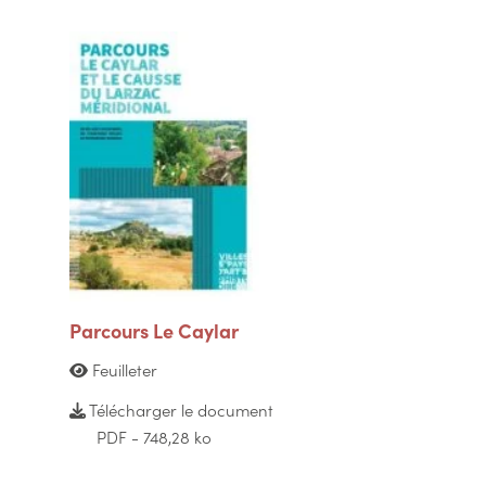
Parcours Le Caylar
Feuilleter
Télécharger le document
PDF - 748,28 ko