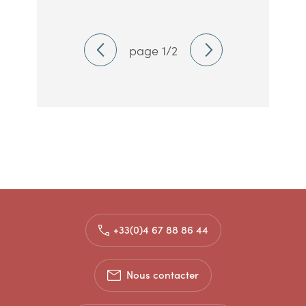
page 1/2
+33(0)4 67 88 86 44
Nous contacter