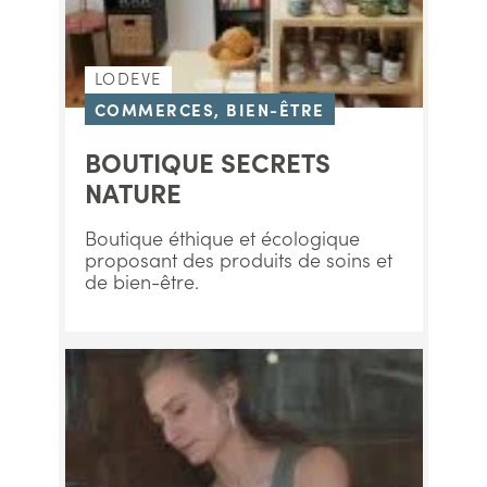
LODEVE
COMMERCES, BIEN-ÊTRE
BOUTIQUE SECRETS
NATURE
Boutique éthique et écologique
proposant des produits de soins et
de bien-être.