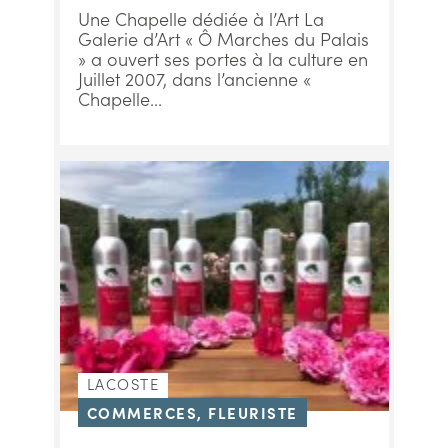
Une Chapelle dédiée à l’Art La
Galerie d’Art « Ô Marches du Palais
» a ouvert ses portes à la culture en
Juillet 2007, dans l’ancienne «
Chapelle...
LACOSTE
COMMERCES, FLEURISTE