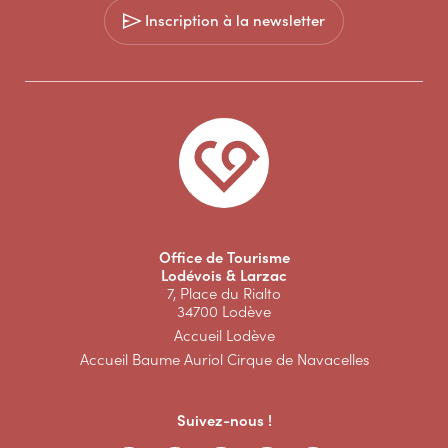
Inscription à la newsletter
Office de Tourisme
Lodévois & Larzac
7, Place du Rialto
34700 Lodève
Accueil Lodève
Accueil Baume Auriol Cirque de Navacelles
Suivez-nous !