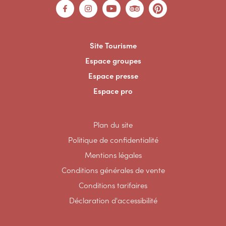
Site Tourisme
Espace groupes
Espace presse
Espace pro
Plan du site
Politique de confidentialité
Mentions légales
Conditions générales de vente
Conditions tarifaires
Déclaration d'accessibilité