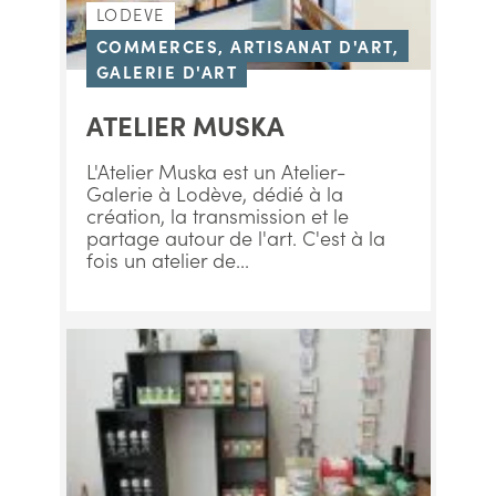
LODEVE
COMMERCES, ARTISANAT D'ART,
GALERIE D'ART
ATELIER MUSKA
L'Atelier Muska est un Atelier-
Galerie à Lodève, dédié à la
création, la transmission et le
partage autour de l'art. C'est à la
fois un atelier de...