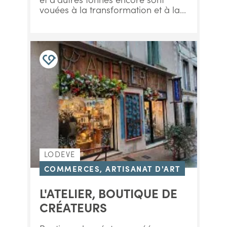
vouées à la transformation et à la...
LODEVE
COMMERCES, ARTISANAT D'ART
L'ATELIER, BOUTIQUE DE
CRÉATEURS