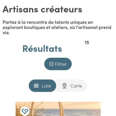
Artisans créateurs
Partez à la rencontre de talents uniques en
explorant boutiques et ateliers, où l’artisanat prend
vie.
15
Résultats
Filtrer
Liste
Carte