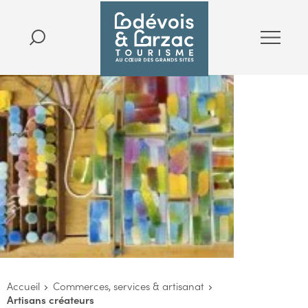
Accueil
Commerces, services & artisanat
Artisans créateurs