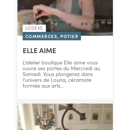
LODEVE
COMMERCES, POTIER
ELLE AIME
L’atelier boutique Elle aime vous
ouvre ses portes du Mercredi au
Samedi. Vous plongerez dans
l’univers de Louna, céramiste
formée aux arts...