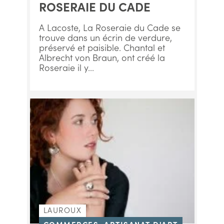
ROSERAIE DU CADE
A Lacoste, La Roseraie du Cade se
trouve dans un écrin de verdure,
préservé et paisible. Chantal et
Albrecht von Braun, ont créé la
Roseraie il y...
LAUROUX