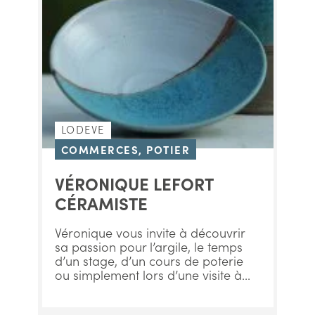
LODEVE
COMMERCES, POTIER
VÉRONIQUE LEFORT
CÉRAMISTE
Véronique vous invite à découvrir
sa passion pour l’argile, le temps
d’un stage, d’un cours de poterie
ou simplement lors d’une visite à...