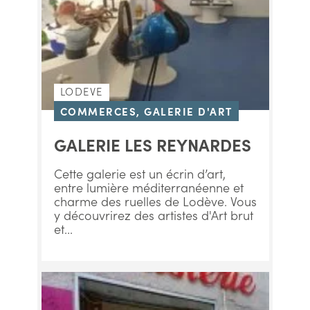
LODEVE
COMMERCES, GALERIE D'ART
GALERIE LES REYNARDES
Cette galerie est un écrin d’art,
entre lumière méditerranéenne et
charme des ruelles de Lodève. Vous
y découvrirez des artistes d'Art brut
et...