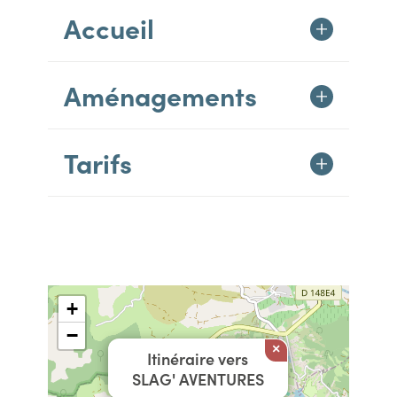
Accueil
Aménagements
Tarifs
+
−
×
Itinéraire vers
SLAG' AVENTURES