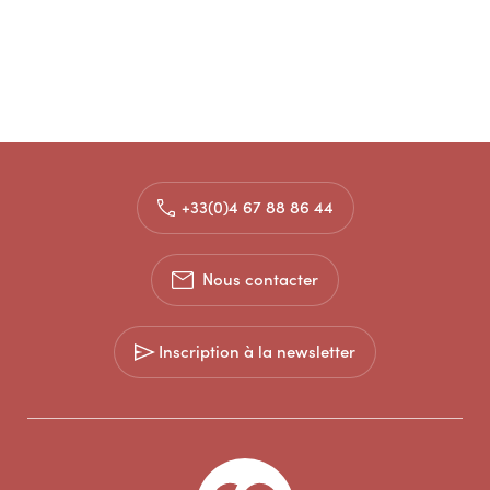
+33(0)4 67 88 86 44
Nous contacter
Inscription à la newsletter