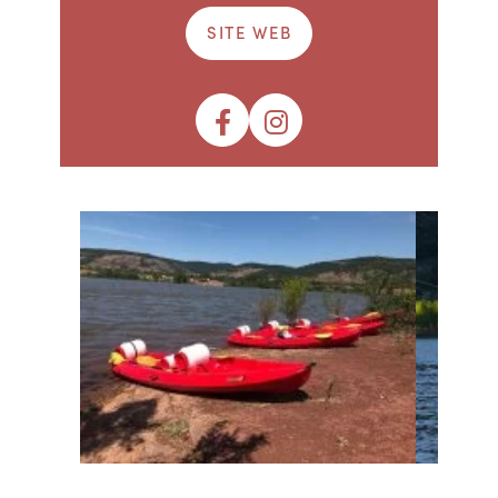
SITE WEB