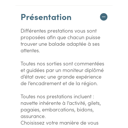
Présentation
Différentes prestations vous sont
proposées afin que chacun puisse
trouver une balade adaptée à ses
attentes.
Toutes nos sorties sont commentées
et guidées par un moniteur diplômé
d’état avec une grande expérience
de l’encadrement et de la région.
Toutes nos prestations incluent :
navette inhérente à l’activité, gilets,
pagaies, embarcations, bidons,
assurance.
Choisissez votre manière de vous