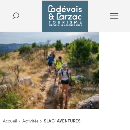
Accueil
Activités
SLAG' AVENTURES