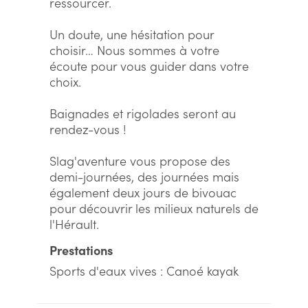
ressourcer.
Un doute, une hésitation pour
choisir… Nous sommes à votre
écoute pour vous guider dans votre
choix.
Baignades et rigolades seront au
rendez-vous !
Slag'aventure vous propose des
demi-journées, des journées mais
également deux jours de bivouac
pour découvrir les milieux naturels de
l'Hérault.
Prestations
Sports d'eaux vives : Canoé kayak