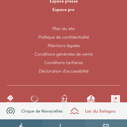
Espace presse
Espace pro
Plan du site
Politique de confidentialité
Mentions légales
Conditions générales de vente
Conditions tarifaires
Déclaration d'accessibilité
Cirque de Navacelles
Lac du Salagou