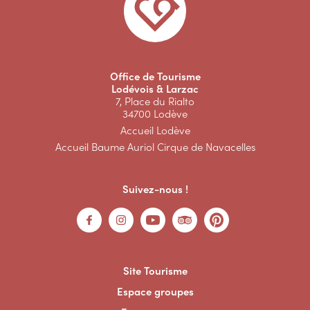
Office de Tourisme
Lodévois & Larzac
7, Place du Rialto
34700 Lodève
Accueil Lodève
Accueil Baume Auriol Cirque de Navacelles
Suivez-nous !
Site Tourisme
Espace groupes