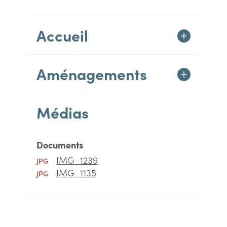
Accueil
Aménagements
Médias
Documents
IMG_1239
JPG
IMG_1135
JPG