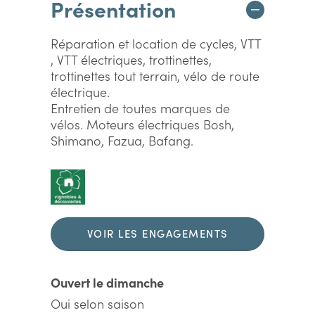
Présentation
Réparation et location de cycles, VTT
, VTT électriques, trottinettes,
trottinettes tout terrain, vélo de route
électrique.
Entretien de toutes marques de
vélos. Moteurs électriques Bosh,
Shimano, Fazua, Bafang.
VOIR LES ENGAGEMENTS
DURABLES
Ouvert le dimanche
Oui selon saison