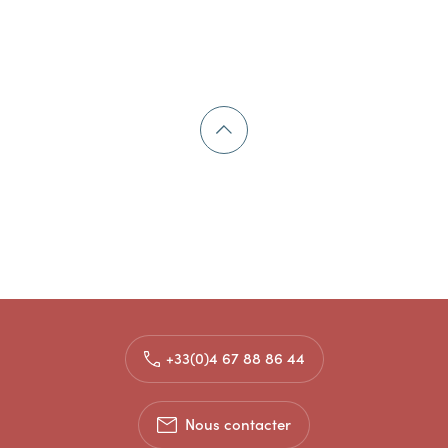
+33(0)4 67 88 86 44
Nous contacter