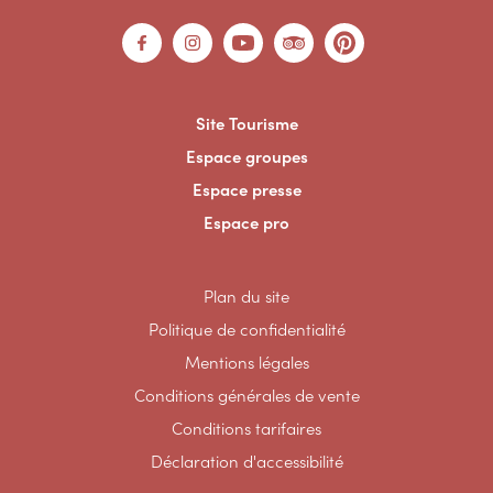
Site Tourisme
Espace groupes
Espace presse
Espace pro
Plan du site
Politique de confidentialité
Mentions légales
Conditions générales de vente
Conditions tarifaires
Déclaration d'accessibilité