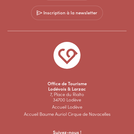
Inscription à la newsletter
Office de Tourisme
Lodévois & Larzac
7, Place du Rialto
34700 Lodève
Accueil Lodève
Accueil Baume Auriol Cirque de Navacelles
Suivez-nous !