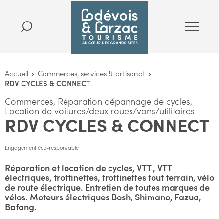
Accueil
Commerces, services & artisanat
RDV CYCLES & CONNECT
Commerces, Réparation dépannage de cycles,
Location de voitures/deux roues/vans/utilitaires
RDV CYCLES & CONNECT
Engagement éco-responsable
Réparation et location de cycles, VTT , VTT
électriques, trottinettes, trottinettes tout terrain, vélo
de route électrique. Entretien de toutes marques de
vélos. Moteurs électriques Bosh, Shimano, Fazua,
Bafang.