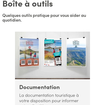
Boîte à outils
Quelques outils pratique pour vous aider au
quotidien.
Documentation
La documentation touristique à
votre disposition pour informer