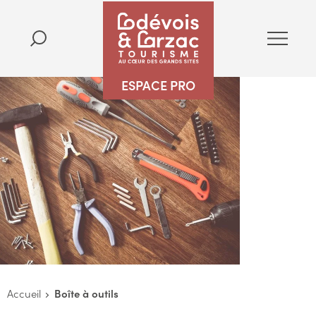
ESPACE PRO
Accueil
Boîte à outils