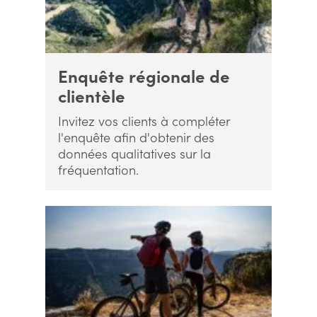
Enquête régionale de
clientèle
Invitez vos clients à compléter
l'enquête afin d'obtenir des
données qualitatives sur la
fréquentation.