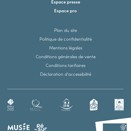
Espace presse
Espace pro
Plan du site
Politique de confidentialité
Mentions légales
Conditions générales de vente
Conditions tarifaires
Déclaration d'accessibilité