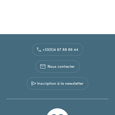
+33(0)4 67 88 86 44
Nous contacter
Inscription à la newsletter