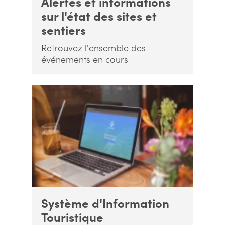
Alertes et informations
sur l'état des sites et
sentiers
Retrouvez l'ensemble des
événements en cours
Système d'Information
Touristique