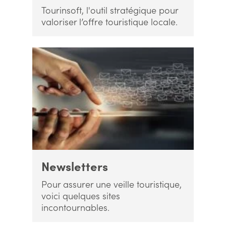
Tourinsoft, l'outil stratégique pour
valoriser l’offre touristique locale.
Newsletters
Pour assurer une veille touristique,
voici quelques sites
incontournables.