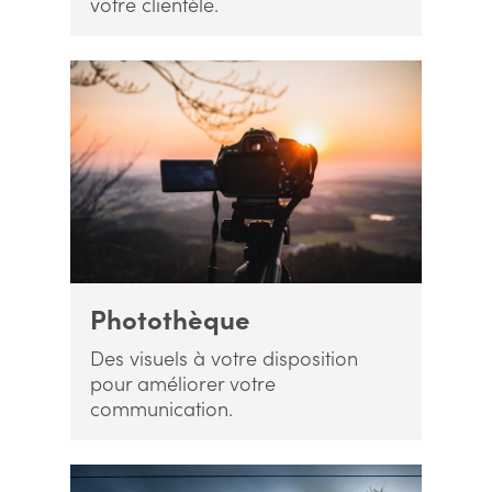
votre clientèle.
Photothèque
Des visuels à votre disposition
pour améliorer votre
communication.