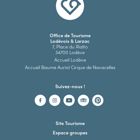
Office de Tourisme
Lodévois & Larzac
7, Place du Rialto
34700 Lodève
Accueil Lodève
Accueil Baume Auriol Cirque de Navacelles
Suivez-nous !
Site Tourisme
Espace groupes