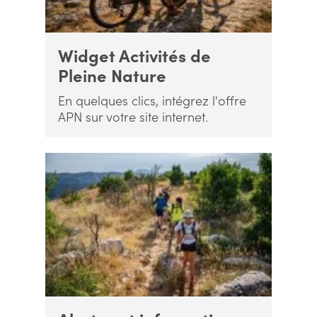
Widget Activités de
Pleine Nature
En quelques clics, intégrez l'offre
APN sur votre site internet.