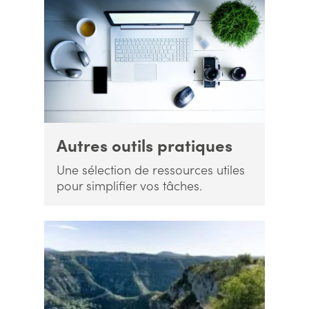
Autres outils pratiques
Une sélection de ressources utiles
pour simplifier vos tâches.