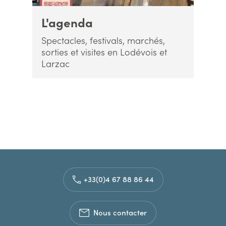
L'agenda
Spectacles, festivals, marchés,
sorties et visites en Lodévois et
Larzac
+33(0)4 67 88 86 44
Nous contacter