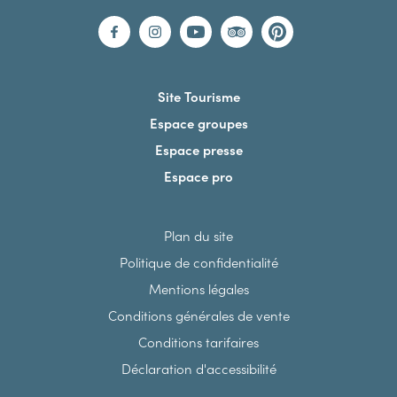
Site Tourisme
Espace groupes
Espace presse
Espace pro
Plan du site
Politique de confidentialité
Mentions légales
Conditions générales de vente
Conditions tarifaires
Déclaration d'accessibilité