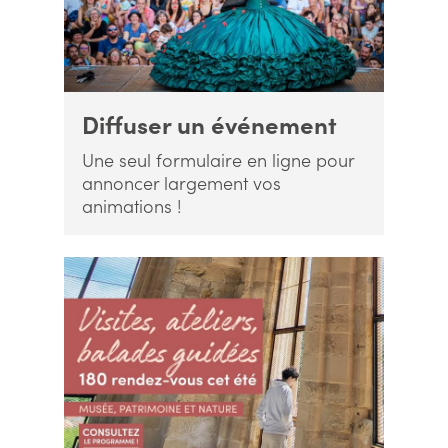
Diffuser un événement
Une seul formulaire en ligne pour
annoncer largement vos
animations !