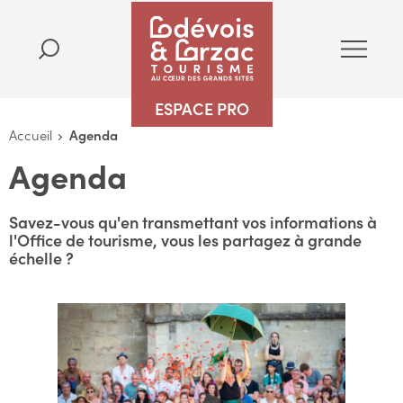
ESPACE PRO
Accueil
Agenda
Agenda
Savez-vous qu'en transmettant vos informations à
l'Office de tourisme, vous les partagez à grande
échelle ?