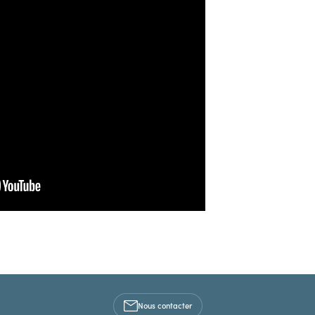
Nous contacter