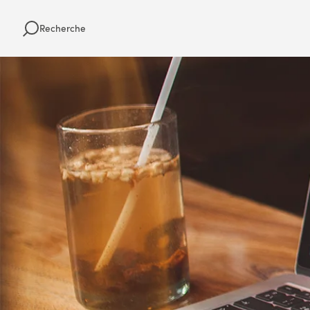
Recherche