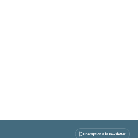
Inscription à la newsletter