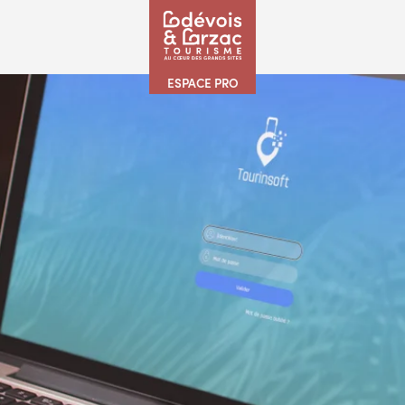
ESPACE PRO