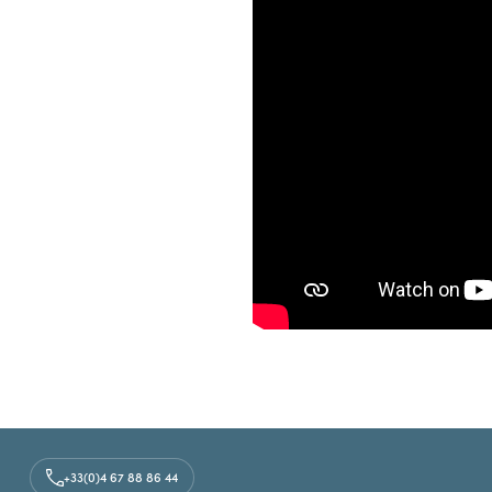
+33(0)4 67 88 86 44