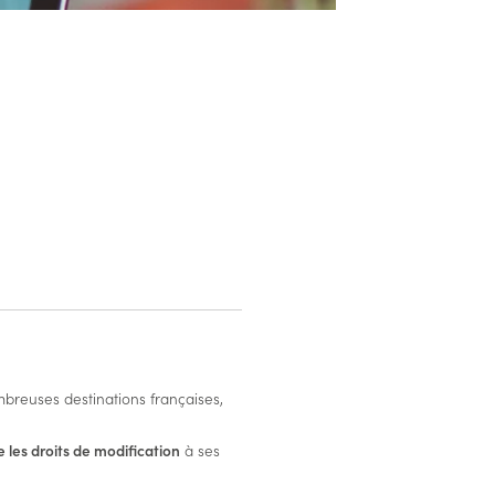
ombreuses destinations françaises,
 les droits de modification
à ses