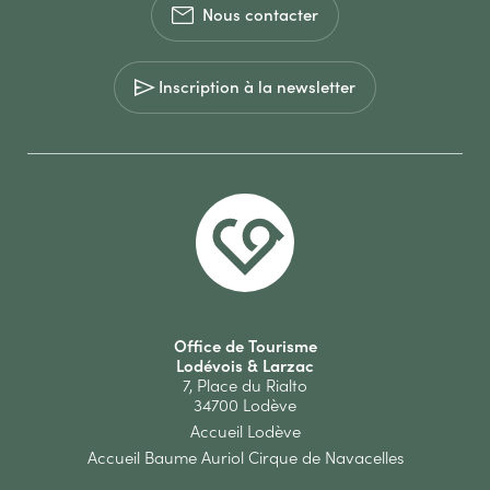
Nous contacter
Inscription à la newsletter
Office de Tourisme
Lodévois & Larzac
7, Place du Rialto
34700 Lodève
Accueil Lodève
Accueil Baume Auriol Cirque de Navacelles