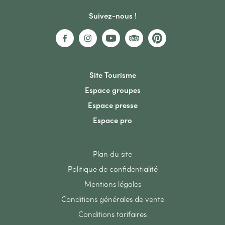
Suivez-nous !
Site Tourisme
Espace groupes
Espace presse
Espace pro
Plan du site
Politique de confidentialité
Mentions légales
Conditions générales de vente
Conditions tarifaires