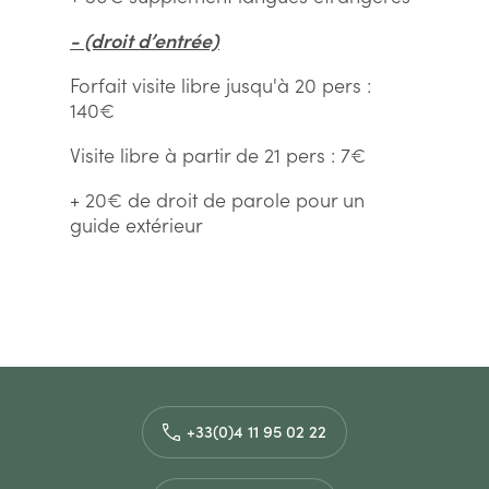
- (droit d’entrée)
Forfait visite libre jusqu'à 20 pers :
140€
Visite libre à partir de 21 pers : 7€
+ 20€ de droit de parole pour un
guide extérieur
+33(0)4 11 95 02 22