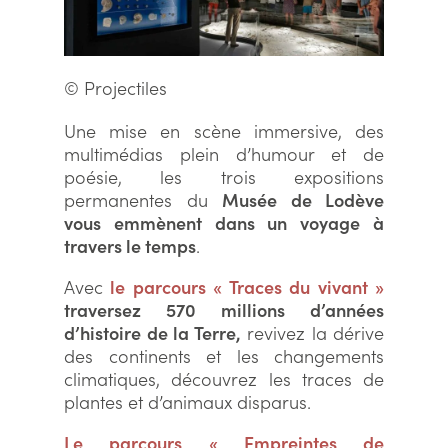
© Projectiles
Une mise en scène immersive, des
multimédias plein d’humour et de
poésie, les trois expositions
permanentes du
Musée de Lodève
vous emmènent dans un voyage à
travers le temps
.
Avec
le
parcours « Traces du vivant »
traversez 570 millions d’années
d’histoire de la Terre,
revivez la dérive
des continents et les changements
climatiques, découvrez les traces de
plantes et d’animaux disparus.
Le parcours « Empreintes de