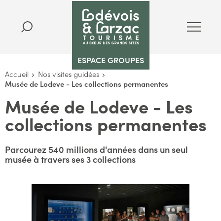
ESPACE GROUPES
Accueil
Nos visites guidées
Musée de Lodeve - Les collections permanentes
Musée de Lodeve - Les
collections permanentes
Parcourez 540 millions d'années dans un seul
musée à travers ses 3 collections