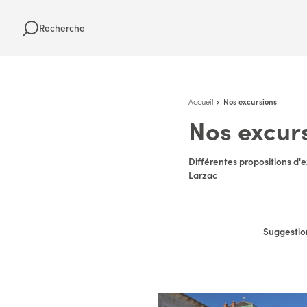
Recherche
Accueil
Nos excursions
Nos excur
Différentes propositions d'e
Larzac
Suggestion