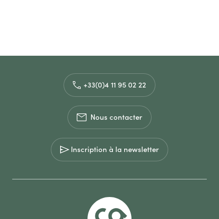
+33(0)4 11 95 02 22
Nous contacter
Inscription à la newsletter