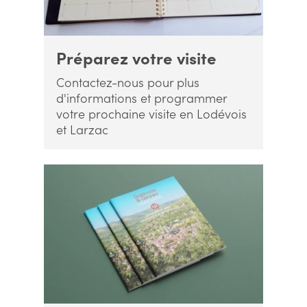
Préparez votre visite
Contactez-nous pour plus
d'informations et programmer
votre prochaine visite en Lodévois
et Larzac