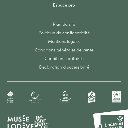
Espace pro
Plan du site
Politique de confidentialité
Mentions légales
Conditions générales de vente
Conditions tarifaires
Déclaration d'accessibilité