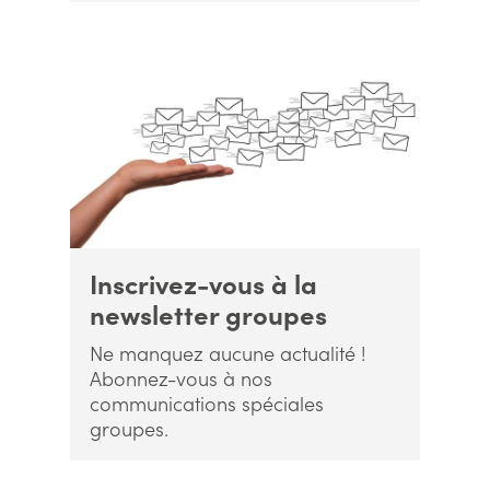
Inscrivez-vous à la
newsletter groupes
Ne manquez aucune actualité !
Abonnez-vous à nos
communications spéciales
groupes.