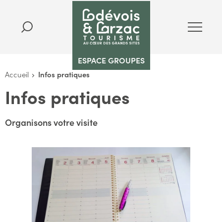
ESPACE GROUPES
Accueil
Infos pratiques
Infos pratiques
Organisons votre visite