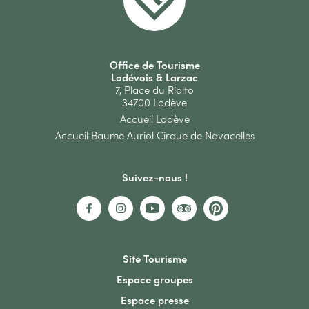
Office de Tourisme
Lodévois & Larzac
7, Place du Rialto
34700 Lodève
Accueil Lodève
Accueil Baume Auriol Cirque de Navacelles
Suivez-nous !
Site Tourisme
Espace groupes
Espace presse