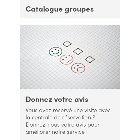
Catalogue groupes
Donnez votre avis
Vous avez réservé une visite avec
la centrale de réservation ?
Donnez-nous votre avis pour
améliorer notre service !