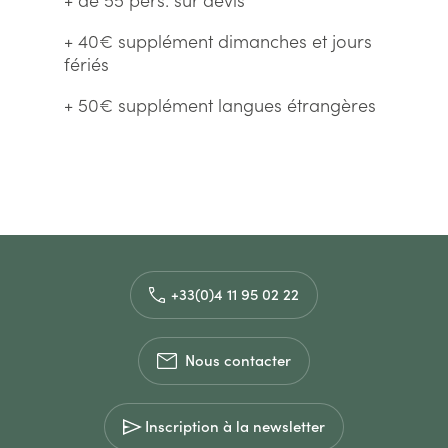
+ 40€ supplément dimanches et jours
fériés
+ 50€ supplément langues étrangères
+33(0)4 11 95 02 22
Nous contacter
Inscription à la newsletter