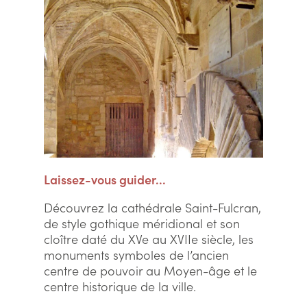
Laissez-vous guider...
Découvrez la cathédrale Saint-Fulcran,
de style gothique méridional et son
cloître daté du XVe au XVIIe siècle, les
monuments symboles de l’ancien
centre de pouvoir au Moyen-âge et le
centre historique de la ville.