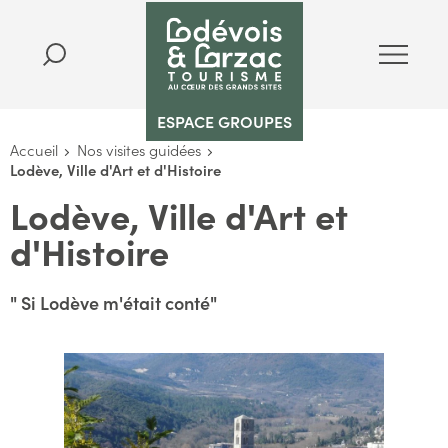
ESPACE GROUPES
Accueil
Nos visites guidées
Lodève, Ville d'Art et d'Histoire
Lodève, Ville d'Art et
d'Histoire
" Si Lodève m'était conté"