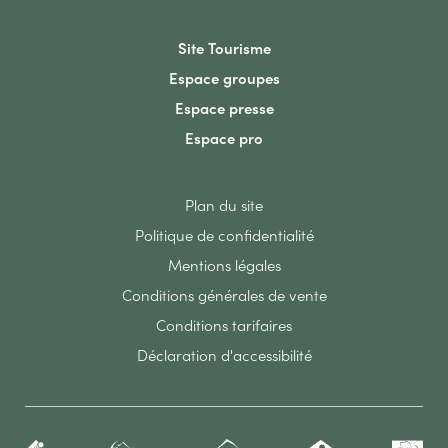
Site Tourisme
Espace groupes
Espace presse
Espace pro
Plan du site
Politique de confidentialité
Mentions légales
Conditions générales de vente
Conditions tarifaires
Déclaration d'accessibilité