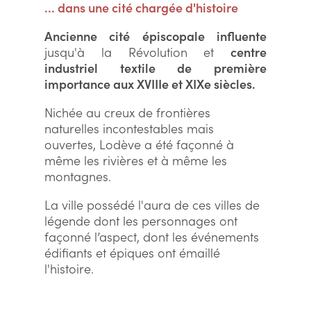
... dans une cité chargée d'histoire
Ancienne cité épiscopale influente
jusqu'à la Révolution et
centre
industriel textile de première
importance aux XVIIIe et XIXe siècles.
Nichée au creux de frontières
naturelles incontestables mais
ouvertes, Lodève a été façonné à
même les rivières et à même les
montagnes.
La ville possédé l'aura de ces villes de
légende dont les personnages ont
façonné l’aspect, dont les événements
édifiants et épiques ont émaillé
l'histoire.