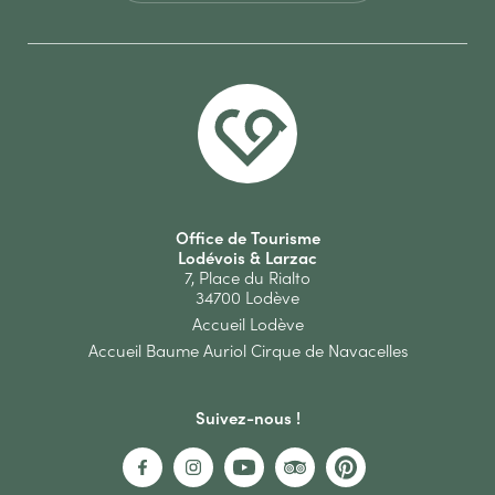
Office de Tourisme
Lodévois & Larzac
7, Place du Rialto
34700 Lodève
Accueil Lodève
Accueil Baume Auriol Cirque de Navacelles
Suivez-nous !