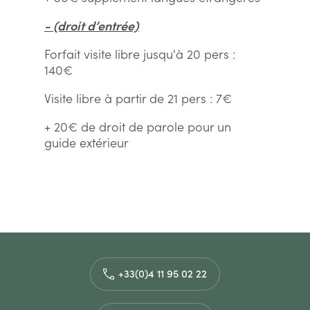
- (droit d’entrée)
Forfait visite libre jusqu'à 20 pers :
140€
Visite libre à partir de 21 pers : 7€
+ 20€ de droit de parole pour un
guide extérieur
+33(0)4 11 95 02 22