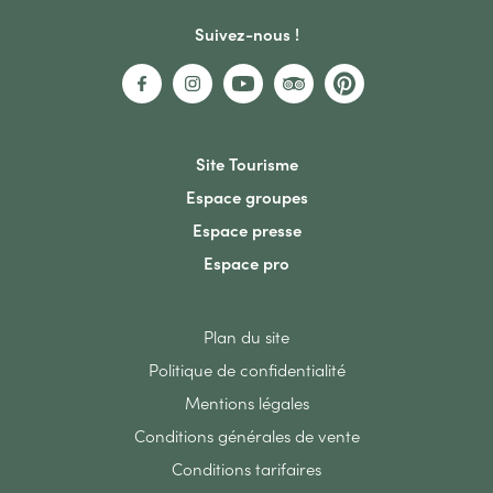
Suivez-nous !
Site Tourisme
Espace groupes
Espace presse
Espace pro
Plan du site
Politique de confidentialité
Mentions légales
Conditions générales de vente
Conditions tarifaires