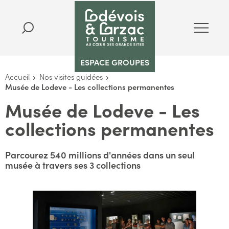
ESPACE GROUPES
Accueil
Nos visites guidées
Musée de Lodeve - Les collections permanentes
Musée de Lodeve - Les
collections permanentes
Parcourez 540 millions d'années dans un seul
musée à travers ses 3 collections