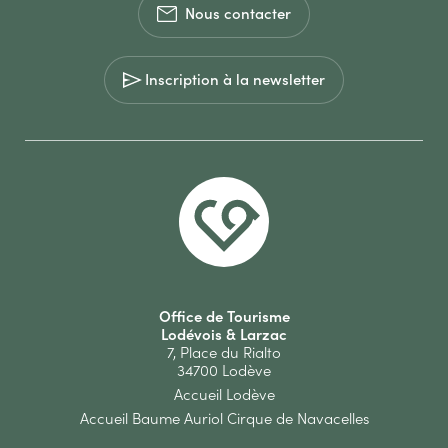
Nous contacter
Inscription à la newsletter
Office de Tourisme
Lodévois & Larzac
7, Place du Rialto
34700 Lodève
Accueil Lodève
Accueil Baume Auriol Cirque de Navacelles