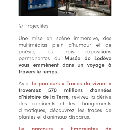
© Projectiles
Une mise en scène immersive, des
multimédias plein d’humour et de
poésie, les trois expositions
permanentes du
Musée de Lodève
vous emmènent dans un voyage à
travers le temps
.
Avec
le
parcours « Traces du vivant »
traversez 570 millions d’années
d’histoire de la Terre,
revivez la dérive
des continents et les changements
climatiques, découvrez les traces de
plantes et d’animaux disparus.
Le parcours « Empreintes de