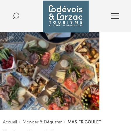
Accueil
Manger & Déguster
MAS FRIGOULET