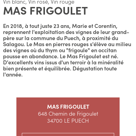
Vin blanc, Vin rosé, Vin rouge
MAS FRIGOULET
En 2018, à tout juste 23 ans, Marie et Corentin,
reprennent l'exploitation des vignes de leur grand-
père sur la commune du Puech, à proximité du
Salagou. Le Mas en pierres rouges s'élève au milieu
des vignes où du thym ou "frigoule" en occitan
pousse en abondance. Le Mas Frigoulet est né.
D'excellents vins issus d'un terroir à la minéralité
bien présente et équilibrée. Dégustation toute
l'année.
MAS FRIGOULET
648 Chemin de Frigoulet
34700 LE PUECH