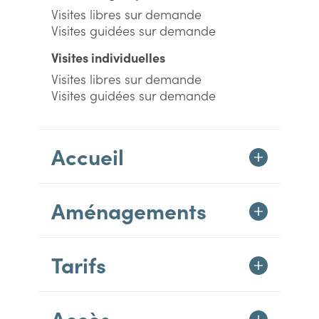
Visites libres sur demande
Visites guidées sur demande
Visites individuelles
Visites libres sur demande
Visites guidées sur demande
Accueil
Aménagements
Tarifs
Accès