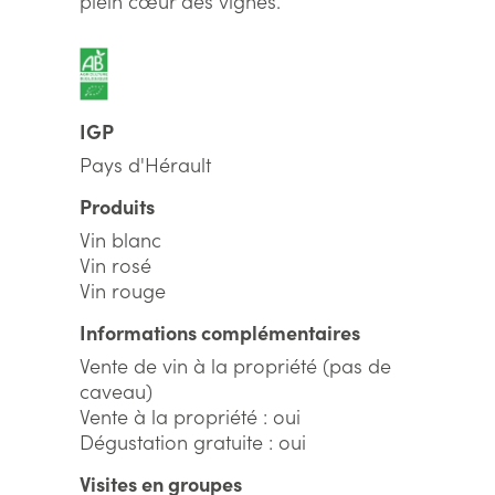
plein cœur des vignes.
IGP
Pays d'Hérault
Produits
Vin blanc
Vin rosé
Vin rouge
Informations complémentaires
Vente de vin à la propriété (pas de
caveau)
Vente à la propriété : oui
Dégustation gratuite : oui
Visites en groupes