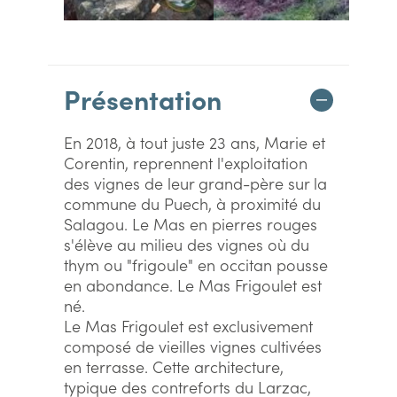
Présentation
En 2018, à tout juste 23 ans, Marie et
Corentin, reprennent l'exploitation
des vignes de leur grand-père sur la
commune du Puech, à proximité du
Salagou. Le Mas en pierres rouges
s'élève au milieu des vignes où du
thym ou "frigoule" en occitan pousse
en abondance. Le Mas Frigoulet est
né.
Le Mas Frigoulet est exclusivement
composé de vieilles vignes cultivées
en terrasse. Cette architecture,
typique des contreforts du Larzac,