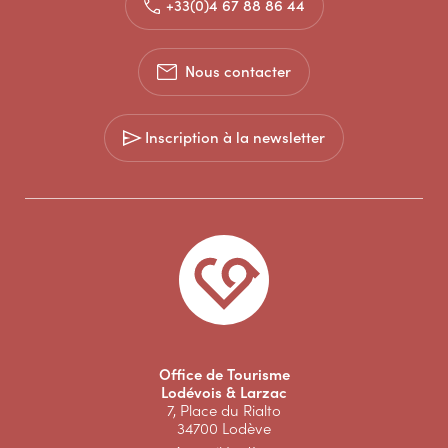
+33(0)4 67 88 86 44
Nous contacter
Inscription à la newsletter
Office de Tourisme
Lodévois & Larzac
7, Place du Rialto
34700 Lodève