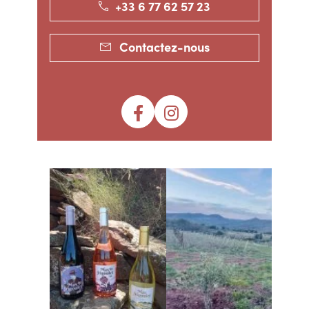
+33 6 77 62 57 23
Contactez-nous