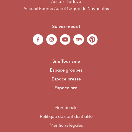
Accueil Lodève
Accueil Baume Auriol Cirque de Navacelles
Suivez-nous !
Site Tourisme
Espace groupes
Espace presse
Espace pro
Plan du site
Politique de confidentialité
Mentions légales