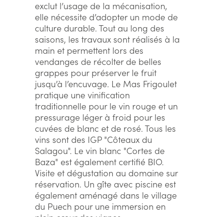
exclut l’usage de la mécanisation,
elle nécessite d’adopter un mode de
culture durable. Tout au long des
saisons, les travaux sont réalisés à la
main et permettent lors des
vendanges de récolter de belles
grappes pour préserver le fruit
jusqu’à l’encuvage. Le Mas Frigoulet
pratique une vinification
traditionnelle pour le vin rouge et un
pressurage léger à froid pour les
cuvées de blanc et de rosé. Tous les
vins sont des IGP "Côteaux du
Salagou". Le vin blanc "Cortes de
Baza" est également certifié BIO.
Visite et dégustation au domaine sur
réservation. Un gîte avec piscine est
également aménagé dans le village
du Puech pour une immersion en