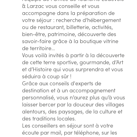
& Larzac vous conseille et vous
accompagne dans la préparation de
votre séjour : recherche d’hébergement
ou de restaurant, billetterie, activités,
bien-être, patrimoine, découverte des
savoir-faire grâce à la boutique vitrine
de territoire…
Vous voilà invités à partir à la découverte
de cette terre sportive, gourmande, d’Art
et d’Histoire qui vous surprendra et vous
séduira à coup sûr !
Grâce aux conseils d'experts de
destination et à un accompagnement
personnalisé, vous n’aurez plus qu’à vous
laisser bercer par la douceur des villages
alentours, des paysages, de la culture et
des traditions locales.
Les conseillers en séjour sont à votre
écoute par mail, par téléphone, sur les