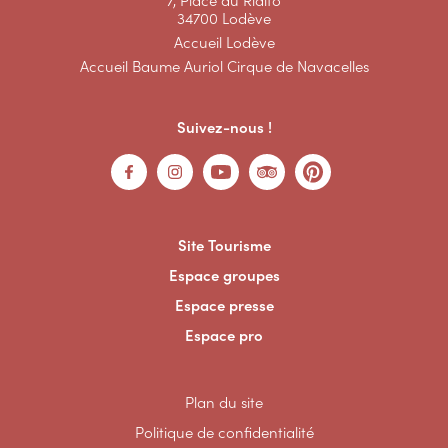
34700 Lodève
Accueil Lodève
Accueil Baume Auriol Cirque de Navacelles
Suivez-nous !
Site Tourisme
Espace groupes
Espace presse
Espace pro
Plan du site
Politique de confidentialité