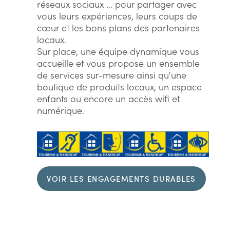
réseaux sociaux … pour partager avec
vous leurs expériences, leurs coups de
cœur et les bons plans des partenaires
locaux.
Sur place, une équipe dynamique vous
accueille et vous propose un ensemble
de services sur-mesure ainsi qu'une
boutique de produits locaux, un espace
enfants ou encore un accès wifi et
numérique.
VOIR LES ENGAGEMENTS DURABLES