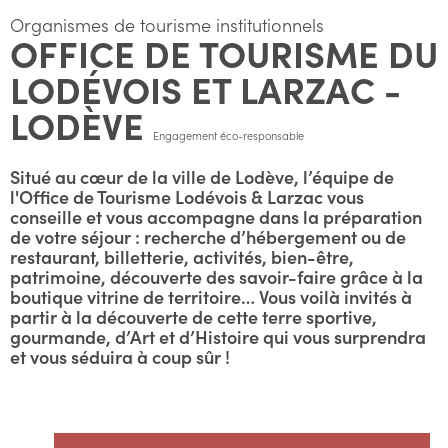
Organismes de tourisme institutionnels
OFFICE DE TOURISME DU
LODÉVOIS ET LARZAC -
LODÈVE
Engagement éco-responsable
Situé au cœur de la ville de Lodève, l’équipe de
l'Office de Tourisme Lodévois & Larzac vous
conseille et vous accompagne dans la préparation
de votre séjour : recherche d’hébergement ou de
restaurant, billetterie, activités, bien-être,
patrimoine, découverte des savoir-faire grâce à la
boutique vitrine de territoire… Vous voilà invités à
partir à la découverte de cette terre sportive,
gourmande, d’Art et d’Histoire qui vous surprendra
et vous séduira à coup sûr !