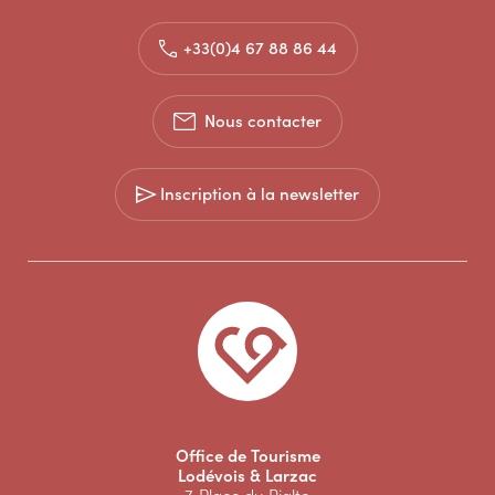
+33(0)4 67 88 86 44
Nous contacter
Inscription à la newsletter
Office de Tourisme
Lodévois & Larzac
7, Place du Rialto