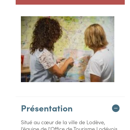
Présentation
Situé au cœur de la ville de Lodève,
l’équipe de l'Office de Tourisme Lodévois