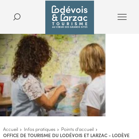
Accueil
Infos pratiques
Points d'accueil
OFFICE DE TOURISME DU LODÉVOIS ET LARZAC - LODÈVE