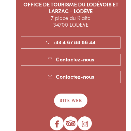
OFFICE DE TOURISME DU LODÉVOIS ET
LARZAC - LODÈVE
7 place du Rialto
34700 LODEVE
+33 4 67 88 86 44
Contactez-nous
Contactez-nous
SITE WEB