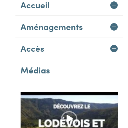
Accueil
Aménagements
Accès
Médias