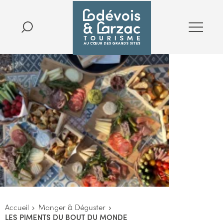
Accueil
Manger & Déguster
LES PIMENTS DU BOUT DU MONDE