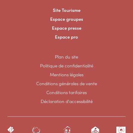
Site Tourisme
Espace groupes
Espace presse
Espace pro
Plan du site
Politique de confidentialité
Mentions légales
Conditions générales de vente
Conditions tarifaires
Déclaration d'accessibilité