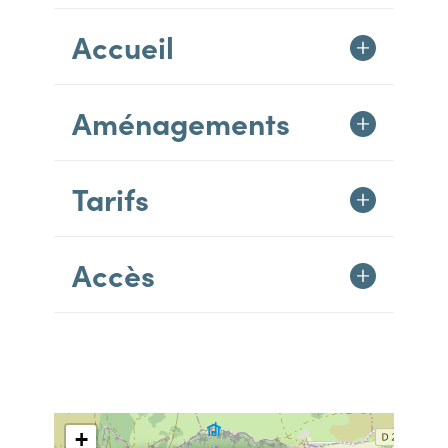
Accueil
Aménagements
Tarifs
Accès
+