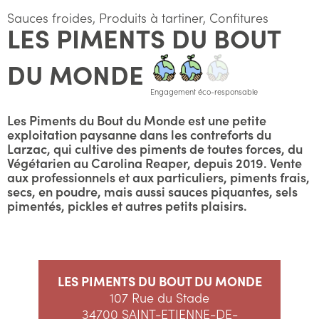
Sauces froides, Produits à tartiner, Confitures
LES PIMENTS DU BOUT
DU MONDE
Engagement éco-responsable
Les Piments du Bout du Monde est une petite
exploitation paysanne dans les contreforts du
Larzac, qui cultive des piments de toutes forces, du
Végétarien au Carolina Reaper, depuis 2019. Vente
aux professionnels et aux particuliers, piments frais,
secs, en poudre, mais aussi sauces piquantes, sels
pimentés, pickles et autres petits plaisirs.
LES PIMENTS DU BOUT DU MONDE
107 Rue du Stade
34700 SAINT-ETIENNE-DE-