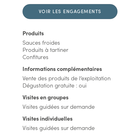
VOIR LES ENGAGEMENTS
DURABLES
Produits
Sauces froides
Produits à tartiner
Confitures
Informations complémentaires
Vente des produits de l’exploitation
Dégustation gratuite : oui
Visites en groupes
Visites guidées sur demande
Visites individuelles
Visites guidées sur demande