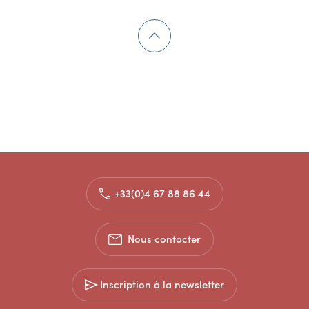
+33(0)4 67 88 86 44
Nous contacter
Inscription à la newsletter