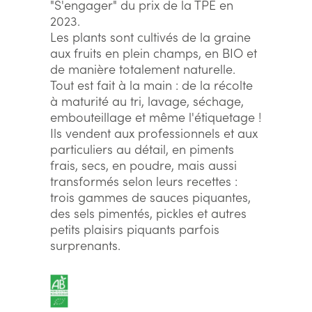
"S'engager" du prix de la TPE en
2023.
Les plants sont cultivés de la graine
aux fruits en plein champs, en BIO et
de manière totalement naturelle.
Tout est fait à la main : de la récolte
à maturité au tri, lavage, séchage,
embouteillage et même l'étiquetage !
Ils vendent aux professionnels et aux
particuliers au détail, en piments
frais, secs, en poudre, mais aussi
transformés selon leurs recettes :
trois gammes de sauces piquantes,
des sels pimentés, pickles et autres
petits plaisirs piquants parfois
surprenants.