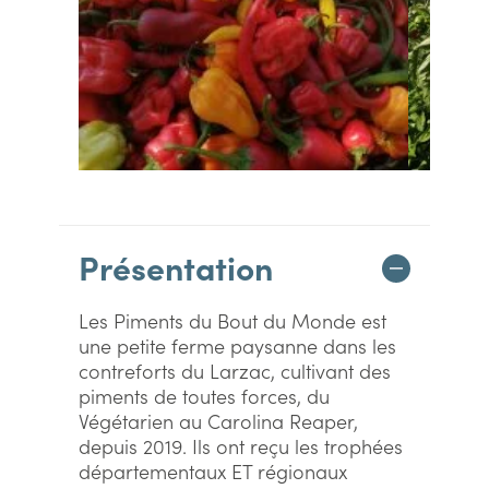
Présentation
Les Piments du Bout du Monde est
une petite ferme paysanne dans les
contreforts du Larzac, cultivant des
piments de toutes forces, du
Végétarien au Carolina Reaper,
depuis 2019. Ils ont reçu les trophées
départementaux ET régionaux