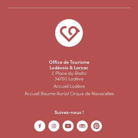
Office de Tourisme
Lodévois & Larzac
7, Place du Rialto
34700 Lodève
Accueil Lodève
Accueil Baume Auriol Cirque de Navacelles
Suivez-nous !