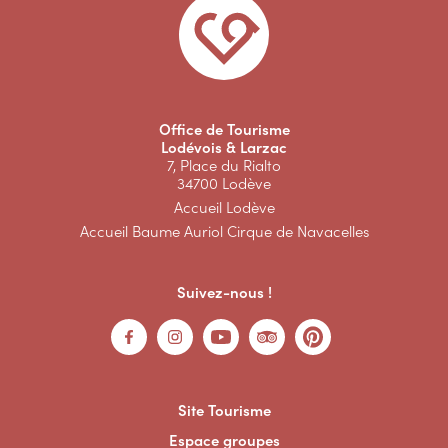
Office de Tourisme
Lodévois & Larzac
7, Place du Rialto
34700 Lodève
Accueil Lodève
Accueil Baume Auriol Cirque de Navacelles
Suivez-nous !
Site Tourisme
Espace groupes