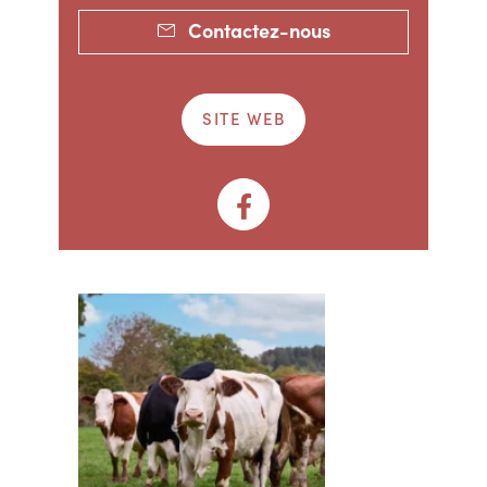
Contactez-nous
SITE WEB