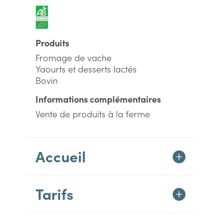
Produits
Fromage de vache
Yaourts et desserts lactés
Bovin
Informations complémentaires
Vente de produits à la ferme
Accueil
Tarifs