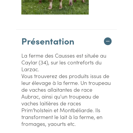
Présentation
La ferme des Causses est située au
Caylar (34), sur les contreforts du
Larzac.
Vous trouverez des produits issus de
leur élevage à la ferme. Un troupeau
de vaches allaitantes de race
Aubrac, ainsi qu'un troupeau de
vaches laitières de races
Prim’holstein et Montbéliarde. Ils
transforment le lait à la ferme, en
fromages, yaourts etc.