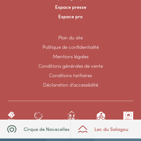
Espace presse
Espace pro
Plan du site
Politique de confidentialité
Mentions légales
Conditions générales de vente
Conditions tarifaires
Déclaration d'accessibilité
Cirque de Navacelles
Lac du Salagou