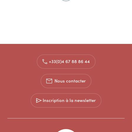
+33(0)4 67 88 86 44
Nous contacter
Inscription à la newsletter