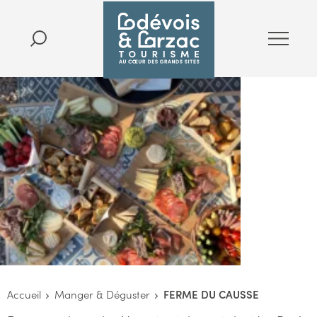
Accueil
Manger & Déguster
FERME DU CAUSSE