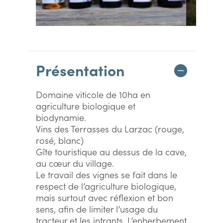
Présentation
Domaine viticole de 10ha en
agriculture biologique et
biodynamie.
Vins des Terrasses du Larzac (rouge,
rosé, blanc)
Gîte touristique au dessus de la cave,
au cœur du village.
Le travail des vignes se fait dans le
respect de l’agriculture biologique,
mais surtout avec réflexion et bon
sens, afin de limiter l’usage du
tracteur et les intrants. L’enherbement