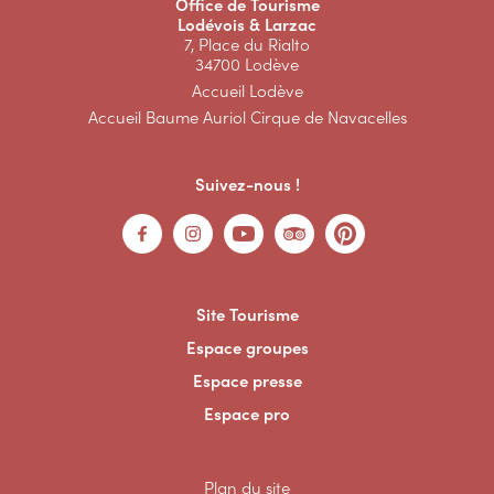
Office de Tourisme
Lodévois & Larzac
7, Place du Rialto
34700 Lodève
Accueil Lodève
Accueil Baume Auriol Cirque de Navacelles
Suivez-nous !
Site Tourisme
Espace groupes
Espace presse
Espace pro
Plan du site