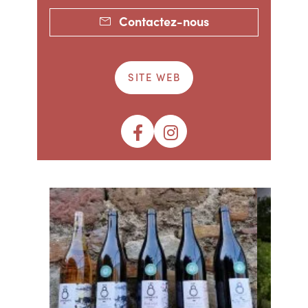
Contactez-nous
SITE WEB