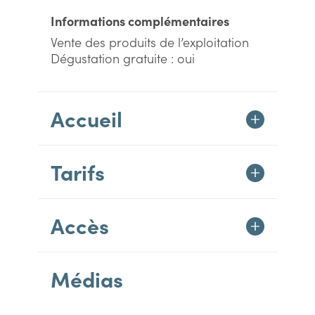
Informations complémentaires
Vente des produits de l’exploitation
Dégustation gratuite : oui
Accueil
Tarifs
Accès
Médias