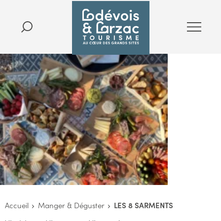
Accueil
Manger & Déguster
LES 8 SARMENTS