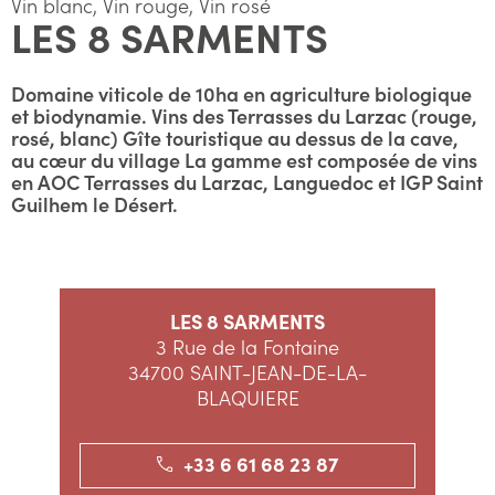
Vin blanc, Vin rouge, Vin rosé
LES 8 SARMENTS
Domaine viticole de 10ha en agriculture biologique
et biodynamie. Vins des Terrasses du Larzac (rouge,
rosé, blanc) Gîte touristique au dessus de la cave,
au cœur du village La gamme est composée de vins
en AOC Terrasses du Larzac, Languedoc et IGP Saint
Guilhem le Désert.
LES 8 SARMENTS
3 Rue de la Fontaine
34700 SAINT-JEAN-DE-LA-
BLAQUIERE
+33 6 61 68 23 87