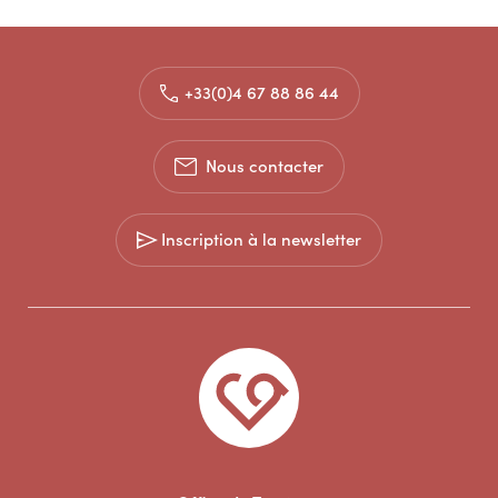
+33(0)4 67 88 86 44
Nous contacter
Inscription à la newsletter