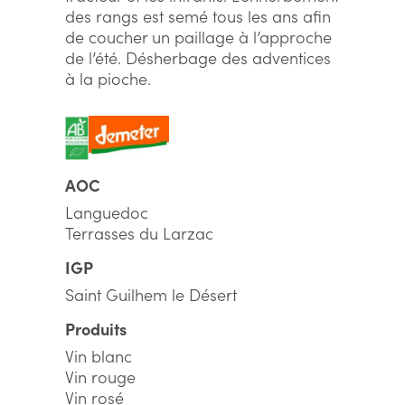
des rangs est semé tous les ans afin
de coucher un paillage à l’approche
de l’été. Désherbage des adventices
à la pioche.
AOC
Languedoc
Terrasses du Larzac
IGP
Saint Guilhem le Désert
Produits
Vin blanc
Vin rouge
Vin rosé