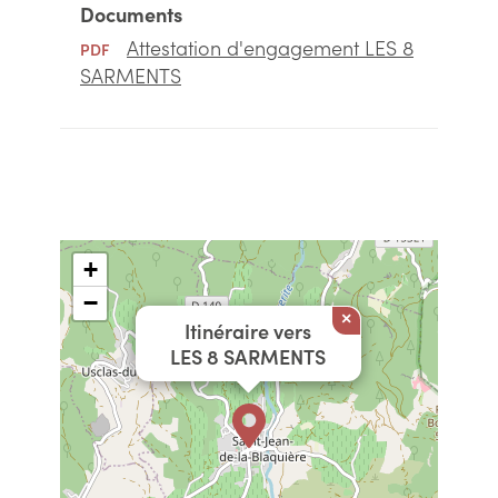
Documents
Attestation d'engagement LES 8
PDF
SARMENTS
+
−
×
Itinéraire vers
LES 8 SARMENTS