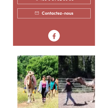
Contactez-nous