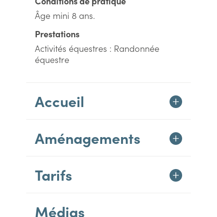
Conditions de pratique
Âge mini 8 ans.
Prestations
Activités équestres : Randonnée
équestre
Accueil
Aménagements
Tarifs
Médias