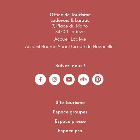
Office de Tourisme
Lodévois & Larzac
7, Place du Rialto
34700 Lodève
Accueil Lodève
Accueil Baume Auriol Cirque de Navacelles
Suivez-nous !
Site Tourisme
Espace groupes
Espace presse
Espace pro