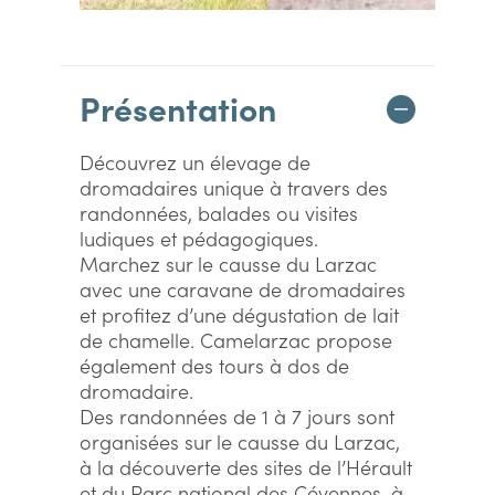
Présentation
Découvrez un élevage de
dromadaires unique à travers des
randonnées, balades ou visites
ludiques et pédagogiques.
Marchez sur le causse du Larzac
avec une caravane de dromadaires
et profitez d’une dégustation de lait
de chamelle. Camelarzac propose
également des tours à dos de
dromadaire.
Des randonnées de 1 à 7 jours sont
organisées sur le causse du Larzac,
à la découverte des sites de l’Hérault
et du Parc national des Cévennes, à