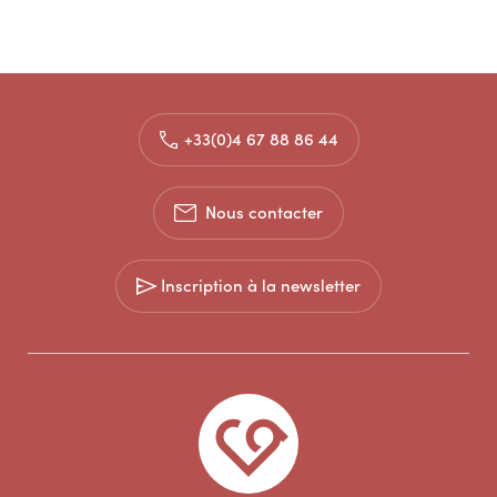
+33(0)4 67 88 86 44
Nous contacter
Inscription à la newsletter