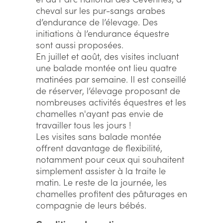
cheval sur les pur-sangs arabes
d’endurance de l’élevage. Des
initiations à l’endurance équestre
sont aussi proposées.
En juillet et août, des visites incluant
une balade montée ont lieu quatre
matinées par semaine. Il est conseillé
de réserver, l’élevage proposant de
nombreuses activités équestres et les
chamelles n'ayant pas envie de
travailler tous les jours !
Les visites sans balade montée
offrent davantage de flexibilité,
notamment pour ceux qui souhaitent
simplement assister à la traite le
matin. Le reste de la journée, les
chamelles profitent des pâturages en
compagnie de leurs bébés.