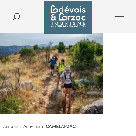
Accueil
Activités
CAMELARZAC