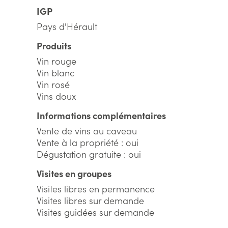
IGP
Pays d'Hérault
Produits
Vin rouge
Vin blanc
Vin rosé
Vins doux
Informations complémentaires
Vente de vins au caveau
Vente à la propriété : oui
Dégustation gratuite : oui
Visites en groupes
Visites libres en permanence
Visites libres sur demande
Visites guidées sur demande