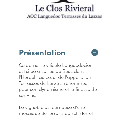
Présentation
Ce domaine viticole Languedocien
est situé à Loiras du Bosc dans
l'Hérault, au cœur de l'appellation
Terrasses du Larzac, renommée
pour son dynamisme et la finesse de
ses vins.
Le vignoble est composé d'une
mosaïque de terroirs de schistes et