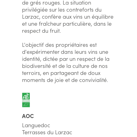
de grés rouges. La situation
privilégiée sur les contreforts du
Larzac, confère aux vins un équilibre
et une fraîcheur particulière, dans le
respect du fruit.
L'objectif des propriétaires est
d'expérimenter dans leurs vins une
identité, dictée par un respect de la
biodiversité et de la culture de nos
terroirs, en partageant de doux
moments de joie et de convivialité.
AOC
Languedoc
Terrasses du Larzac