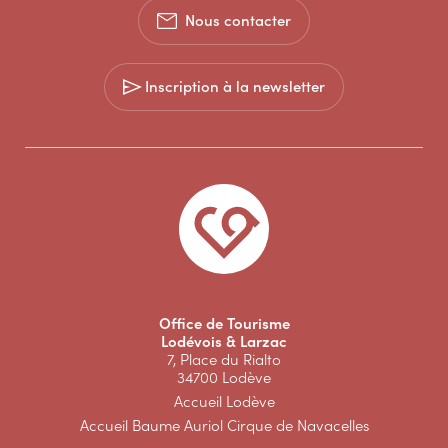
Nous contacter
Inscription à la newsletter
Office de Tourisme
Lodévois & Larzac
7, Place du Rialto
34700 Lodève
Accueil Lodève
Accueil Baume Auriol Cirque de Navacelles