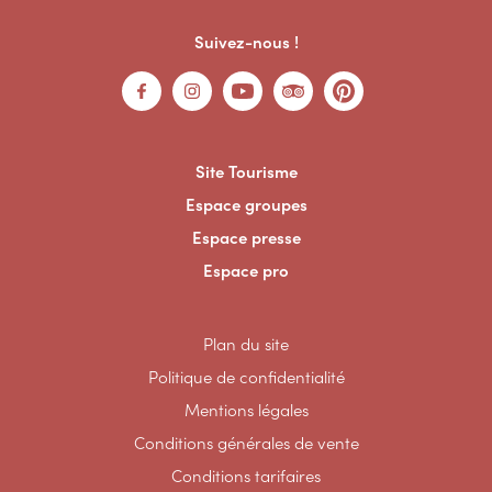
Suivez-nous !
Site Tourisme
Espace groupes
Espace presse
Espace pro
Plan du site
Politique de confidentialité
Mentions légales
Conditions générales de vente
Conditions tarifaires