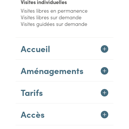
Visites individuelles
Visites libres en permanence
Visites libres sur demande
Visites guidées sur demande
Accueil
Aménagements
Tarifs
Accès