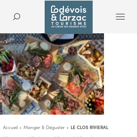
Accueil
Manger & Déguster
LE CLOS RIVIERAL